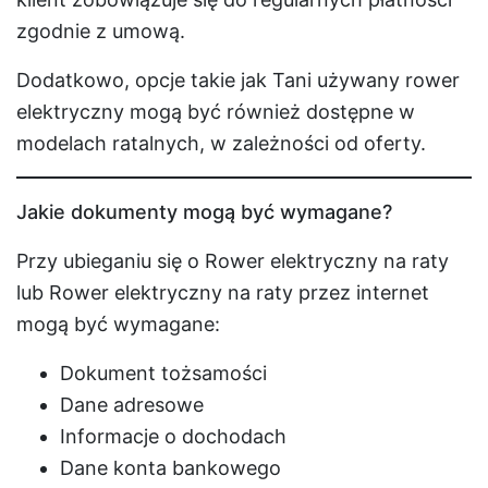
zgodnie z umową.
Dodatkowo, opcje takie jak Tani używany rower
elektryczny mogą być również dostępne w
modelach ratalnych, w zależności od oferty.
Jakie dokumenty mogą być wymagane?
Przy ubieganiu się o Rower elektryczny na raty
lub Rower elektryczny na raty przez internet
mogą być wymagane:
Dokument tożsamości
Dane adresowe
Informacje o dochodach
Dane konta bankowego