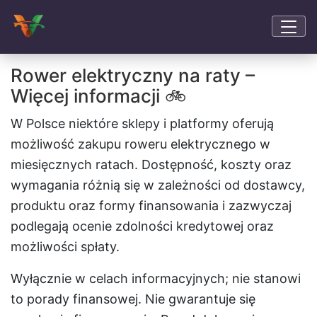
Rower elektryczny na raty –
Więcej informacji 🚲
W Polsce niektóre sklepy i platformy oferują
możliwość zakupu roweru elektrycznego w
miesięcznych ratach. Dostępność, koszty oraz
wymagania różnią się w zależności od dostawcy,
produktu oraz formy finansowania i zazwyczaj
podlegają ocenie zdolności kredytowej oraz
możliwości spłaty.
Wyłącznie w celach informacyjnych; nie stanowi
to porady finansowej. Nie gwarantuje się