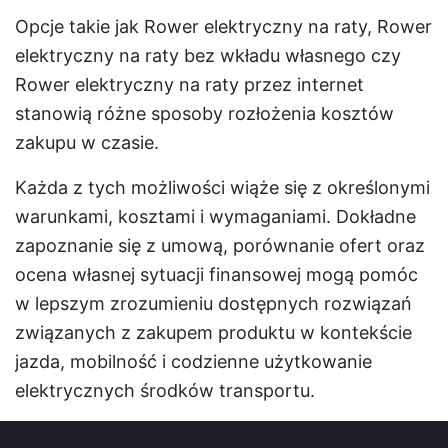
Opcje takie jak Rower elektryczny na raty, Rower
elektryczny na raty bez wkładu własnego czy
Rower elektryczny na raty przez internet
stanowią różne sposoby rozłożenia kosztów
zakupu w czasie.
Każda z tych możliwości wiąże się z określonymi
warunkami, kosztami i wymaganiami. Dokładne
zapoznanie się z umową, porównanie ofert oraz
ocena własnej sytuacji finansowej mogą pomóc
w lepszym zrozumieniu dostępnych rozwiązań
związanych z zakupem produktu w kontekście
jazda, mobilność i codzienne użytkowanie
elektrycznych środków transportu.