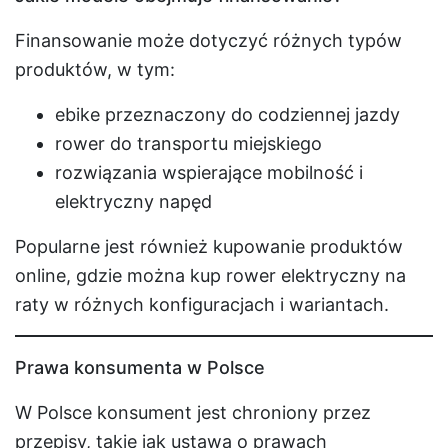
Finansowanie może dotyczyć różnych typów
produktów, w tym:
ebike przeznaczony do codziennej jazdy
rower do transportu miejskiego
rozwiązania wspierające mobilność i
elektryczny napęd
Popularne jest również kupowanie produktów
online, gdzie można kup rower elektryczny na
raty w różnych konfiguracjach i wariantach.
Prawa konsumenta w Polsce
W Polsce konsument jest chroniony przez
przepisy, takie jak ustawa o prawach