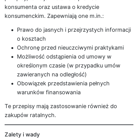
konsumenta oraz ustawa o kredycie
konsumenckim. Zapewniają one m.in.:
Prawo do jasnych i przejrzystych informacji
o kosztach
Ochronę przed nieuczciwymi praktykami
Możliwość odstąpienia od umowy w
określonym czasie (w przypadku umów
zawieranych na odległość)
Obowiązek przedstawienia pełnych
warunków finansowania
Te przepisy mają zastosowanie również do
zakupów ratalnych.
Zalety i wady