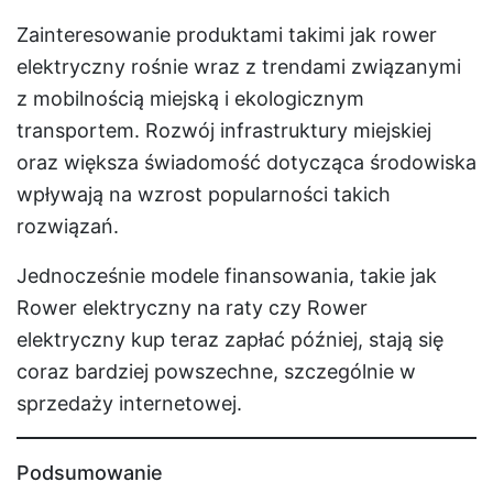
Zainteresowanie produktami takimi jak rower
elektryczny rośnie wraz z trendami związanymi
z mobilnością miejską i ekologicznym
transportem. Rozwój infrastruktury miejskiej
oraz większa świadomość dotycząca środowiska
wpływają na wzrost popularności takich
rozwiązań.
Jednocześnie modele finansowania, takie jak
Rower elektryczny na raty czy Rower
elektryczny kup teraz zapłać później, stają się
coraz bardziej powszechne, szczególnie w
sprzedaży internetowej.
Podsumowanie