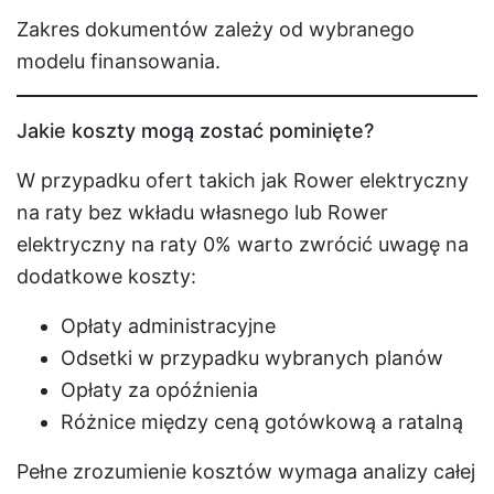
Zakres dokumentów zależy od wybranego
modelu finansowania.
Jakie koszty mogą zostać pominięte?
W przypadku ofert takich jak Rower elektryczny
na raty bez wkładu własnego lub Rower
elektryczny na raty 0% warto zwrócić uwagę na
dodatkowe koszty:
Opłaty administracyjne
Odsetki w przypadku wybranych planów
Opłaty za opóźnienia
Różnice między ceną gotówkową a ratalną
Pełne zrozumienie kosztów wymaga analizy całej