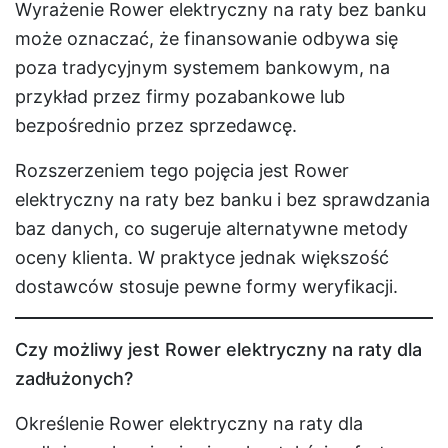
Wyrażenie Rower elektryczny na raty bez banku
może oznaczać, że finansowanie odbywa się
poza tradycyjnym systemem bankowym, na
przykład przez firmy pozabankowe lub
bezpośrednio przez sprzedawcę.
Rozszerzeniem tego pojęcia jest Rower
elektryczny na raty bez banku i bez sprawdzania
baz danych, co sugeruje alternatywne metody
oceny klienta. W praktyce jednak większość
dostawców stosuje pewne formy weryfikacji.
Czy możliwy jest Rower elektryczny na raty dla
zadłużonych?
Określenie Rower elektryczny na raty dla