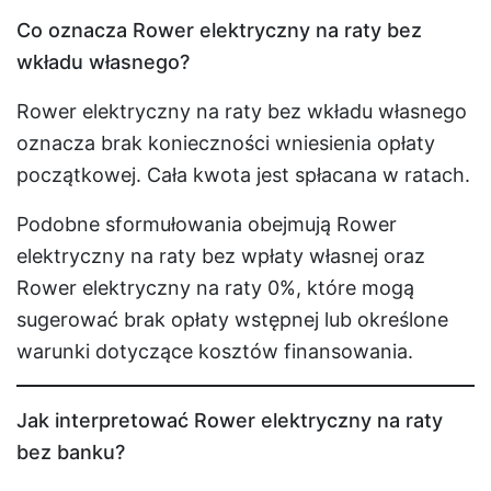
Co oznacza Rower elektryczny na raty bez
wkładu własnego?
Rower elektryczny na raty bez wkładu własnego
oznacza brak konieczności wniesienia opłaty
początkowej. Cała kwota jest spłacana w ratach.
Podobne sformułowania obejmują Rower
elektryczny na raty bez wpłaty własnej oraz
Rower elektryczny na raty 0%, które mogą
sugerować brak opłaty wstępnej lub określone
warunki dotyczące kosztów finansowania.
Jak interpretować Rower elektryczny na raty
bez banku?