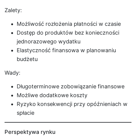
Zalety:
Możliwość rozłożenia płatności w czasie
Dostęp do produktów bez konieczności
jednorazowego wydatku
Elastyczność finansowa w planowaniu
budżetu
Wady:
Długoterminowe zobowiązanie finansowe
Możliwe dodatkowe koszty
Ryzyko konsekwencji przy opóźnieniach w
spłacie
Perspektywa rynku