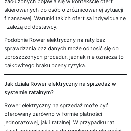
zadłużonych pojawia się w kontekście ofert
skierowanych do osób o zróżnicowanej sytuacji
finansowej. Warunki takich ofert są indywidualne
i zależą od dostawcy.
Podobnie Rower elektryczny na raty bez
sprawdzania baz danych może odnosić się do
uproszczonych procedur, jednak nie oznacza to
całkowitego braku oceny ryzyka.
Jak działa Rower elektryczny na sprzedaż w
systemie ratalnym?
Rower elektryczny na sprzedaż może być
oferowany zarówno w formie płatności
jednorazowej, jak i ratalnej. W przypadku rat
klient zobowiązuje się do regularnych płatności