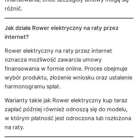
różnić.
Jak działa Rower elektryczny na raty przez
internet?
Rower elektryczny na raty przez internet
oznacza możliwość zawarcia umowy
finansowania w formie online. Proces obejmuje
wybór produktu, złożenie wniosku oraz ustalenie
harmonogramu spłat.
Warianty takie jak Rower elektryczny kup teraz
zapłać później również odnoszą się do modelu,
w którym płatność jest odroczona lub rozłożona
na raty.