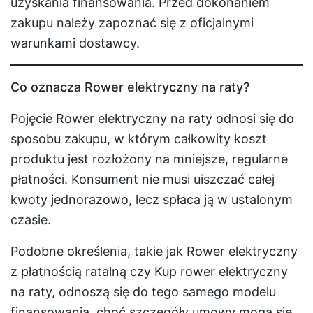
uzyskania finansowania. Przed dokonaniem
zakupu należy zapoznać się z oficjalnymi
warunkami dostawcy.
Co oznacza Rower elektryczny na raty?
Pojęcie Rower elektryczny na raty odnosi się do
sposobu zakupu, w którym całkowity koszt
produktu jest rozłożony na mniejsze, regularne
płatności. Konsument nie musi uiszczać całej
kwoty jednorazowo, lecz spłaca ją w ustalonym
czasie.
Podobne określenia, takie jak Rower elektryczny
z płatnością ratalną czy Kup rower elektryczny
na raty, odnoszą się do tego samego modelu
finansowania, choć szczegóły umowy mogą się