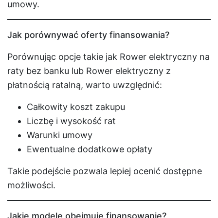
umowy.
Jak porównywać oferty finansowania?
Porównując opcje takie jak Rower elektryczny na
raty bez banku lub Rower elektryczny z
płatnością ratalną, warto uwzględnić:
Całkowity koszt zakupu
Liczbę i wysokość rat
Warunki umowy
Ewentualne dodatkowe opłaty
Takie podejście pozwala lepiej ocenić dostępne
możliwości.
Jakie modele obejmuje finansowanie?