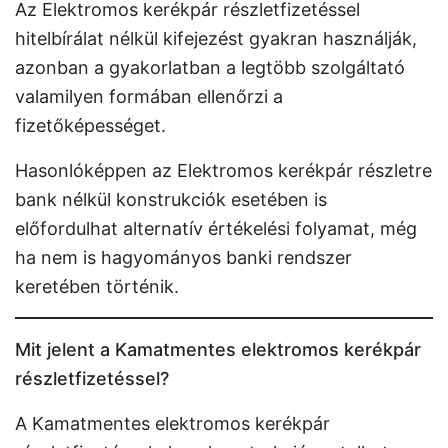
Az Elektromos kerékpár részletfizetéssel
hitelbírálat nélkül kifejezést gyakran használják,
azonban a gyakorlatban a legtöbb szolgáltató
valamilyen formában ellenőrzi a
fizetőképességet.
Hasonlóképpen az Elektromos kerékpár részletre
bank nélkül konstrukciók esetében is
előfordulhat alternatív értékelési folyamat, még
ha nem is hagyományos banki rendszer
keretében történik.
Mit jelent a Kamatmentes elektromos kerékpár
részletfizetéssel?
A Kamatmentes elektromos kerékpár