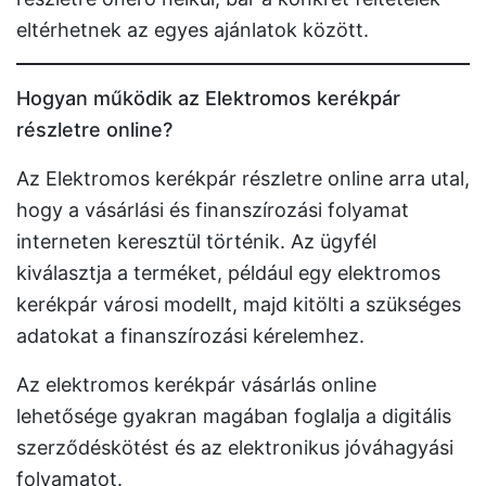
eltérhetnek az egyes ajánlatok között.
Hogyan működik az Elektromos kerékpár
részletre online?
Az Elektromos kerékpár részletre online arra utal,
hogy a vásárlási és finanszírozási folyamat
interneten keresztül történik. Az ügyfél
kiválasztja a terméket, például egy elektromos
kerékpár városi modellt, majd kitölti a szükséges
adatokat a finanszírozási kérelemhez.
Az elektromos kerékpár vásárlás online
lehetősége gyakran magában foglalja a digitális
szerződéskötést és az elektronikus jóváhagyási
folyamatot.