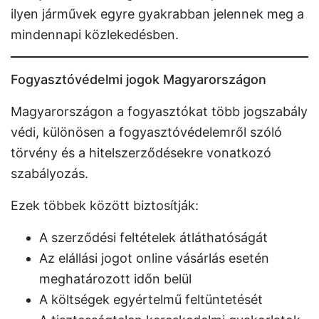
ilyen járművek egyre gyakrabban jelennek meg a
mindennapi közlekedésben.
Fogyasztóvédelmi jogok Magyarországon
Magyarországon a fogyasztókat több jogszabály
védi, különösen a fogyasztóvédelemről szóló
törvény és a hitelszerződésekre vonatkozó
szabályozás.
Ezek többek között biztosítják:
A szerződési feltételek átláthatóságát
Az elállási jogot online vásárlás esetén
meghatározott időn belül
A költségek egyértelmű feltüntetését