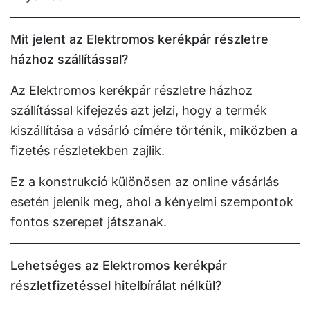
Mit jelent az Elektromos kerékpár részletre
házhoz szállítással?
Az Elektromos kerékpár részletre házhoz
szállítással kifejezés azt jelzi, hogy a termék
kiszállítása a vásárló címére történik, miközben a
fizetés részletekben zajlik.
Ez a konstrukció különösen az online vásárlás
esetén jelenik meg, ahol a kényelmi szempontok
fontos szerepet játszanak.
Lehetséges az Elektromos kerékpár
részletfizetéssel hitelbírálat nélkül?