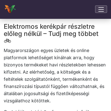
Elektromos kerékpár részletre
előleg nélkül – Tudj meg többet
🚲
Magyarországon egyes üzletek és online
platformok lehetőséget kínálnak arra, hogy
bizonyos termékeket havi részletekben lehessen
kifizetni. Az elérhetőség, a költségek és a
feltételek szolgáltatónként, termékenként és
finanszírozási típustól függően változhatnak, és
általában jogosultsági és fizetőképességi
vizsgálathoz kötöttek.