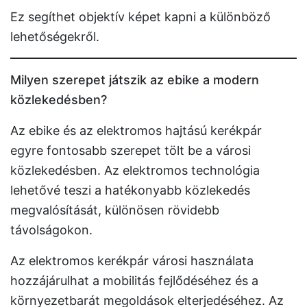
Ez segíthet objektív képet kapni a különböző
lehetőségekről.
Milyen szerepet játszik az ebike a modern
közlekedésben?
Az ebike és az elektromos hajtású kerékpár
egyre fontosabb szerepet tölt be a városi
közlekedésben. Az elektromos technológia
lehetővé teszi a hatékonyabb közlekedés
megvalósítását, különösen rövidebb
távolságokon.
Az elektromos kerékpár városi használata
hozzájárulhat a mobilitás fejlődéséhez és a
környezetbarát megoldások elterjedéséhez. Az