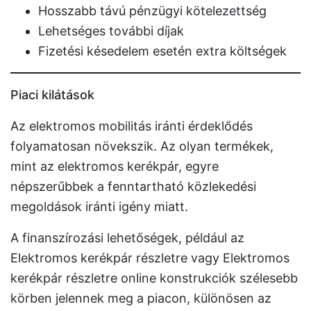
Hosszabb távú pénzügyi kötelezettség
Lehetséges további díjak
Fizetési késedelem esetén extra költségek
Piaci kilátások
Az elektromos mobilitás iránti érdeklődés
folyamatosan növekszik. Az olyan termékek,
mint az elektromos kerékpár, egyre
népszerűbbek a fenntartható közlekedési
megoldások iránti igény miatt.
A finanszírozási lehetőségek, például az
Elektromos kerékpár részletre vagy Elektromos
kerékpár részletre online konstrukciók szélesebb
körben jelennek meg a piacon, különösen az