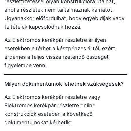
részletfizetéssel olyan konstrukcióra utalhat,
ahol a részletek nem tartalmaznak kamatot.
Ugyanakkor előfordulhat, hogy egyéb díjak vagy
feltételek kapcsolódnak hozzá.
Az Elektromos kerékpár részletre ár ilyen
esetekben eltérhet a készpénzes ártól, ezért
érdemes a teljes visszafizetendő összeget
figyelembe venni.
Milyen dokumentumok lehetnek szükségesek?
Az Elektromos kerékpár részletre vagy
Elektromos kerékpár részletre online
konstrukciók esetében a következő
dokumentumokat kérhetik: