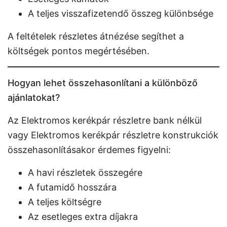
A teljes visszafizetendő összeg különbsége
A feltételek részletes átnézése segíthet a
költségek pontos megértésében.
Hogyan lehet összehasonlítani a különböző
ajánlatokat?
Az Elektromos kerékpár részletre bank nélkül
vagy Elektromos kerékpár részletre konstrukciók
összehasonlításakor érdemes figyelni:
A havi részletek összegére
A futamidő hosszára
A teljes költségre
Az esetleges extra díjakra