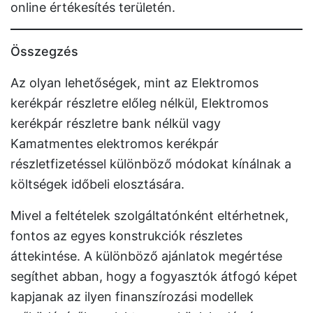
online értékesítés területén.
Összegzés
Az olyan lehetőségek, mint az Elektromos
kerékpár részletre előleg nélkül, Elektromos
kerékpár részletre bank nélkül vagy
Kamatmentes elektromos kerékpár
részletfizetéssel különböző módokat kínálnak a
költségek időbeli elosztására.
Mivel a feltételek szolgáltatónként eltérhetnek,
fontos az egyes konstrukciók részletes
áttekintése. A különböző ajánlatok megértése
segíthet abban, hogy a fogyasztók átfogó képet
kapjanak az ilyen finanszírozási modellek