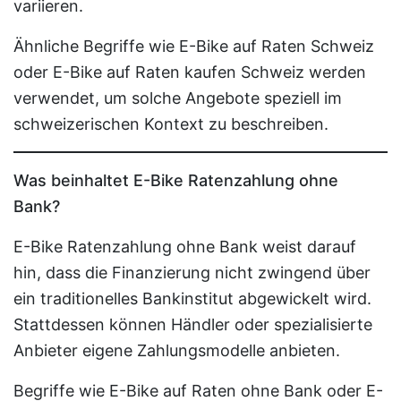
variieren.
Ähnliche Begriffe wie E-Bike auf Raten Schweiz
oder E-Bike auf Raten kaufen Schweiz werden
verwendet, um solche Angebote speziell im
schweizerischen Kontext zu beschreiben.
Was beinhaltet E-Bike Ratenzahlung ohne
Bank?
E-Bike Ratenzahlung ohne Bank weist darauf
hin, dass die Finanzierung nicht zwingend über
ein traditionelles Bankinstitut abgewickelt wird.
Stattdessen können Händler oder spezialisierte
Anbieter eigene Zahlungsmodelle anbieten.
Begriffe wie E-Bike auf Raten ohne Bank oder E-