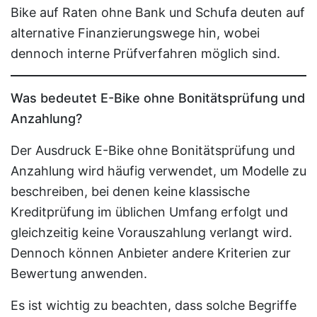
Bike auf Raten ohne Bank und Schufa deuten auf
alternative Finanzierungswege hin, wobei
dennoch interne Prüfverfahren möglich sind.
Was bedeutet E-Bike ohne Bonitätsprüfung und
Anzahlung?
Der Ausdruck E-Bike ohne Bonitätsprüfung und
Anzahlung wird häufig verwendet, um Modelle zu
beschreiben, bei denen keine klassische
Kreditprüfung im üblichen Umfang erfolgt und
gleichzeitig keine Vorauszahlung verlangt wird.
Dennoch können Anbieter andere Kriterien zur
Bewertung anwenden.
Es ist wichtig zu beachten, dass solche Begriffe