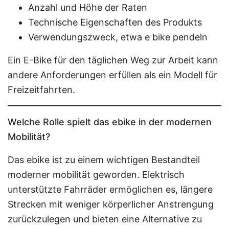
Anzahl und Höhe der Raten
Technische Eigenschaften des Produkts
Verwendungszweck, etwa e bike pendeln
Ein E-Bike für den täglichen Weg zur Arbeit kann
andere Anforderungen erfüllen als ein Modell für
Freizeitfahrten.
Welche Rolle spielt das ebike in der modernen
Mobilität?
Das ebike ist zu einem wichtigen Bestandteil
moderner mobilität geworden. Elektrisch
unterstützte Fahrräder ermöglichen es, längere
Strecken mit weniger körperlicher Anstrengung
zurückzulegen und bieten eine Alternative zu