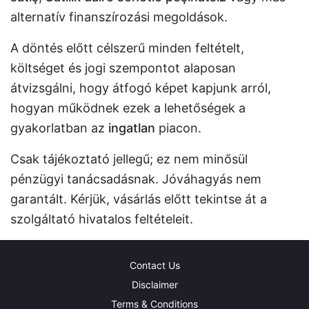
alternatív finanszírozási megoldások.
A döntés előtt célszerű minden feltételt,
költséget és jogi szempontot alaposan
átvizsgálni, hogy átfogó képet kapjunk arról,
hogyan működnek ezek a lehetőségek a
gyakorlatban az
ingatlan
piacon.
Csak tájékoztató jellegű; ez nem minősül
pénzügyi tanácsadásnak. Jóváhagyás nem
garantált. Kérjük, vásárlás előtt tekintse át a
szolgáltató hivatalos feltételeit.
Contact Us
Disclaimer
Terms & Conditions