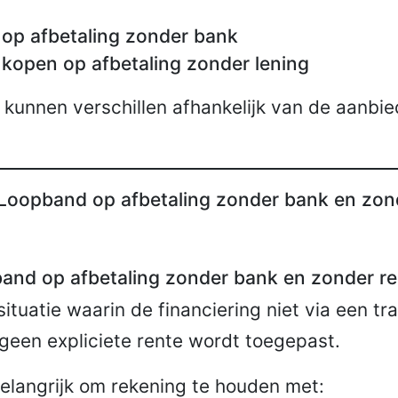
op afbetaling zonder bank
kopen op afbetaling zonder lening
kunnen verschillen afhankelijk van de aanbie
Loopband op afbetaling zonder bank en zon
and op afbetaling zonder bank en zonder re
situatie waarin de financiering niet via een tr
 geen expliciete rente wordt toegepast.
belangrijk om rekening te houden met: