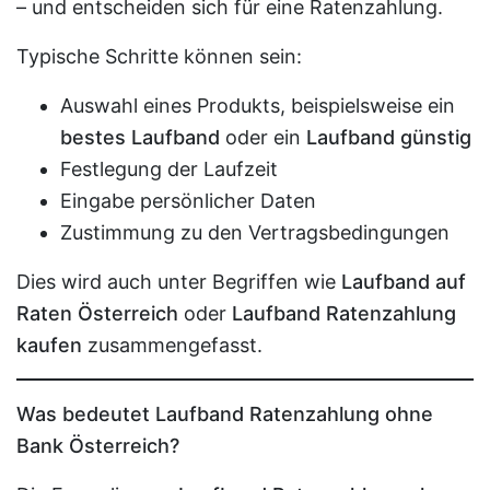
– und entscheiden sich für eine Ratenzahlung.
Typische Schritte können sein:
Auswahl eines Produkts, beispielsweise ein
bestes Laufband
oder ein
Laufband günstig
Festlegung der Laufzeit
Eingabe persönlicher Daten
Zustimmung zu den Vertragsbedingungen
Dies wird auch unter Begriffen wie
Laufband auf
Raten Österreich
oder
Laufband Ratenzahlung
kaufen
zusammengefasst.
Was bedeutet Laufband Ratenzahlung ohne
Bank Österreich?