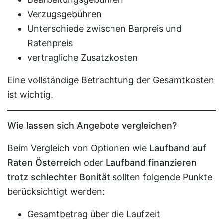
Verzugsgebühren
Unterschiede zwischen Barpreis und
Ratenpreis
vertragliche Zusatzkosten
Eine vollständige Betrachtung der Gesamtkosten
ist wichtig.
Wie lassen sich Angebote vergleichen?
Beim Vergleich von Optionen wie
Laufband auf
Raten Österreich
oder
Laufband finanzieren
trotz schlechter Bonität
sollten folgende Punkte
berücksichtigt werden:
Gesamtbetrag über die Laufzeit