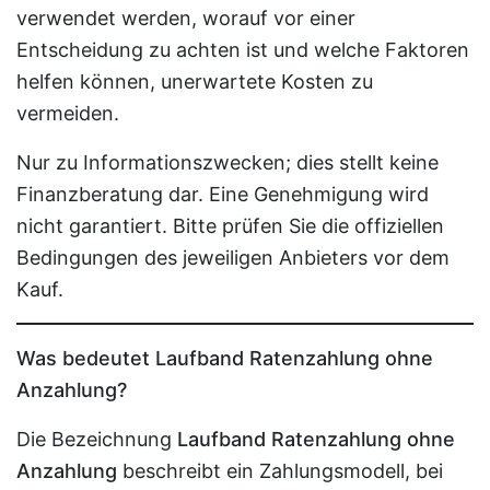
verwendet werden, worauf vor einer
Entscheidung zu achten ist und welche Faktoren
helfen können, unerwartete Kosten zu
vermeiden.
Nur zu Informationszwecken; dies stellt keine
Finanzberatung dar. Eine Genehmigung wird
nicht garantiert. Bitte prüfen Sie die offiziellen
Bedingungen des jeweiligen Anbieters vor dem
Kauf.
Was bedeutet Laufband Ratenzahlung ohne
Anzahlung?
Die Bezeichnung
Laufband Ratenzahlung ohne
Anzahlung
beschreibt ein Zahlungsmodell, bei