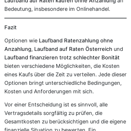
Laufband auf Raten kaufen ohne Anzahlung
an
Bedeutung, insbesondere im Onlinehandel.
Fazit
Optionen wie
Laufband Ratenzahlung ohne
Anzahlung
,
Laufband auf Raten Österreich
und
Laufband finanzieren trotz schlechter Bonität
bieten verschiedene Möglichkeiten, die Kosten
eines Kaufs über die Zeit zu verteilen. Jede dieser
Optionen bringt unterschiedliche Bedingungen,
Kosten und Anforderungen mit sich.
Vor einer Entscheidung ist es sinnvoll, alle
Vertragsdetails sorgfältig zu prüfen, die
Gesamtkosten zu berücksichtigen und die eigene
finanzielle Situation zu bewerten. Ein