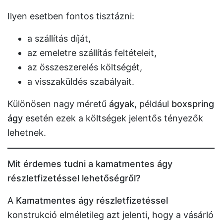
Ilyen esetben fontos tisztázni:
a szállítás díját,
az emeletre szállítás feltételeit,
az összeszerelés költségét,
a visszaküldés szabályait.
Különösen nagy méretű
ágyak
, például
boxspring
ágy
esetén ezek a költségek jelentős tényezők
lehetnek.
Mit érdemes tudni a kamatmentes ágy
részletfizetéssel lehetőségről?
A
Kamatmentes ágy részletfizetéssel
konstrukció elméletileg azt jelenti, hogy a vásárló