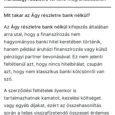
Mit takar az Ágy részletre bank nélkül?
Az
Ágy részletre bank nélkül
kifejezés általában
arra utal, hogy a finanszírozás nem
hagyományos banki hitel keretében történik,
hanem például áruházi finanszírozás vagy külső
pénzügyi partner bevonásával. Ez nem jelenti
feltétlenül azt, hogy nincs hitelbírálat, csupán
azt, hogy nem klasszikus banki kölcsönről van
szó.
A szerződési feltételek ilyenkor is
tartalmazhatnak kamatot, kezelési költséget
vagy egyéb díjakat, ezért az összehasonlítás
során a teljes visszafizetendő összeget érdemes