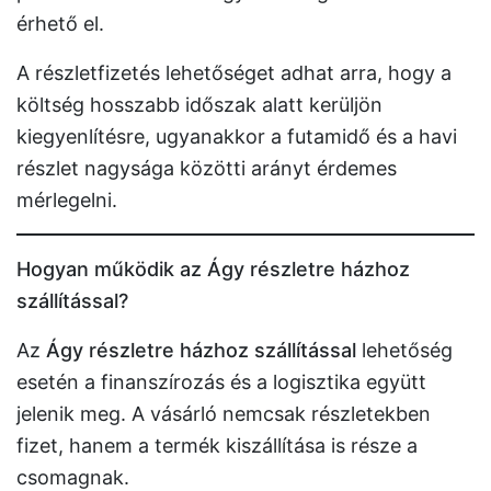
érhető el.
A részletfizetés lehetőséget adhat arra, hogy a
költség hosszabb időszak alatt kerüljön
kiegyenlítésre, ugyanakkor a futamidő és a havi
részlet nagysága közötti arányt érdemes
mérlegelni.
Hogyan működik az Ágy részletre házhoz
szállítással?
Az
Ágy részletre házhoz szállítással
lehetőség
esetén a finanszírozás és a logisztika együtt
jelenik meg. A vásárló nemcsak részletekben
fizet, hanem a termék kiszállítása is része a
csomagnak.