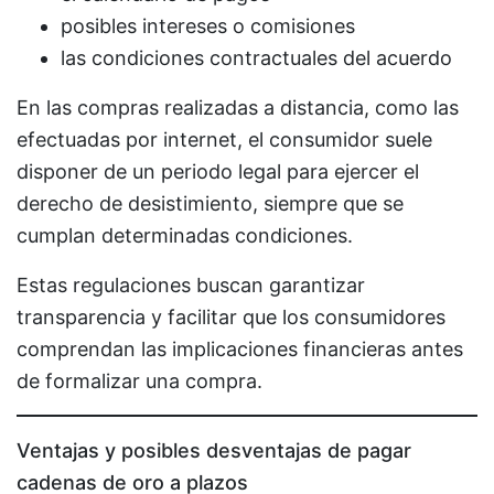
posibles intereses o comisiones
las condiciones contractuales del acuerdo
En las compras realizadas a distancia, como las
efectuadas por internet, el consumidor suele
disponer de un periodo legal para ejercer el
derecho de desistimiento, siempre que se
cumplan determinadas condiciones.
Estas regulaciones buscan garantizar
transparencia y facilitar que los consumidores
comprendan las implicaciones financieras antes
de formalizar una compra.
Ventajas y posibles desventajas de pagar
cadenas de oro a plazos