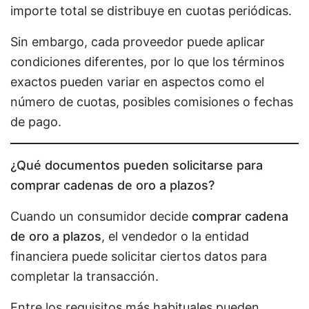
importe total se distribuye en cuotas periódicas.
Sin embargo, cada proveedor puede aplicar
condiciones diferentes, por lo que los términos
exactos pueden variar en aspectos como el
número de cuotas, posibles comisiones o fechas
de pago.
¿Qué documentos pueden solicitarse para
comprar cadenas de oro a plazos?
Cuando un consumidor decide
comprar cadena
de oro a plazos
, el vendedor o la entidad
financiera puede solicitar ciertos datos para
completar la transacción.
Entre los requisitos más habituales pueden