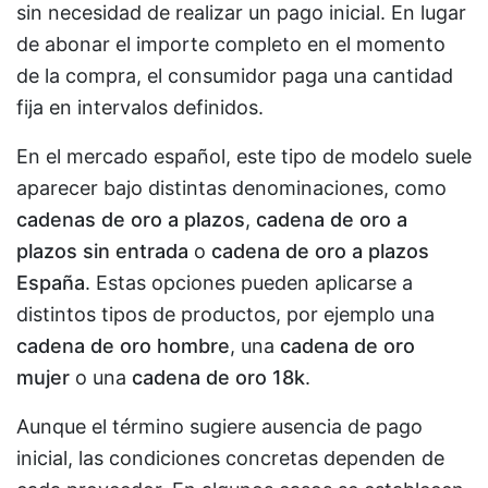
sin necesidad de realizar un pago inicial. En lugar
de abonar el importe completo en el momento
de la compra, el consumidor paga una cantidad
fija en intervalos definidos.
En el mercado español, este tipo de modelo suele
aparecer bajo distintas denominaciones, como
cadenas de oro a plazos
,
cadena de oro a
plazos sin entrada
o
cadena de oro a plazos
España
. Estas opciones pueden aplicarse a
distintos tipos de productos, por ejemplo una
cadena de oro hombre
, una
cadena de oro
mujer
o una
cadena de oro 18k
.
Aunque el término sugiere ausencia de pago
inicial, las condiciones concretas dependen de