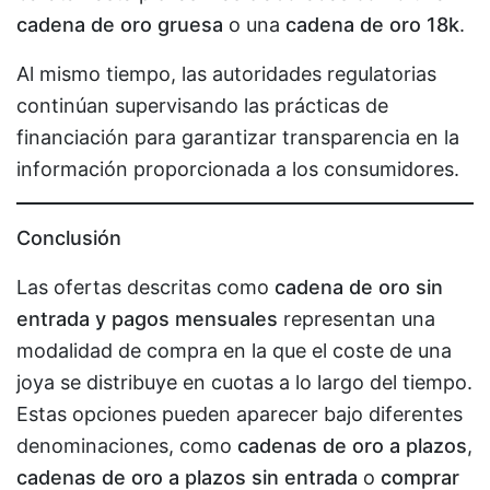
cadena de oro gruesa
o una
cadena de oro 18k
.
Al mismo tiempo, las autoridades regulatorias
continúan supervisando las prácticas de
financiación para garantizar transparencia en la
información proporcionada a los consumidores.
Conclusión
Las ofertas descritas como
cadena de oro sin
entrada y pagos mensuales
representan una
modalidad de compra en la que el coste de una
joya se distribuye en cuotas a lo largo del tiempo.
Estas opciones pueden aparecer bajo diferentes
denominaciones, como
cadenas de oro a plazos
,
cadenas de oro a plazos sin entrada
o
comprar