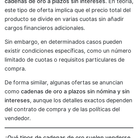
cadenas de oro a plazos sin intereses
. En teoría,
este tipo de oferta implica que el precio total del
producto se divide en varias cuotas sin añadir
cargos financieros adicionales.
Sin embargo, en determinados casos pueden
existir condiciones específicas, como un número
limitado de cuotas o requisitos particulares de
compra.
De forma similar, algunas ofertas se anuncian
como
cadenas de oro a plazos sin nómina y sin
intereses
, aunque los detalles exactos dependen
del contrato de compra y de las políticas del
vendedor.
¿Qué tipos de cadenas de oro suelen venderse