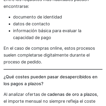
encontrarse:
documento de identidad
datos de contacto
información básica para evaluar la
capacidad de pago
En el caso de compras online, estos procesos
suelen completarse digitalmente durante el
proceso de pedido.
¿Qué costes pueden pasar desapercibidos en
los pagos a plazos?
Al analizar ofertas de
cadenas de oro a plazos
,
el importe mensual no siempre refleja el coste