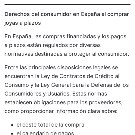
Derechos del consumidor en España al comprar
joyas a plazos
En España, las compras financiadas y los pagos
a plazos están regulados por diversas
normativas destinadas a proteger al consumidor.
Entre las principales disposiciones legales se
encuentran la Ley de Contratos de Crédito al
Consumo y la Ley General para la Defensa de los
Consumidores y Usuarios. Estas normas
establecen obligaciones para los proveedores,
como proporcionar información clara sobre:
el coste total de la compra
el calendario de pagos