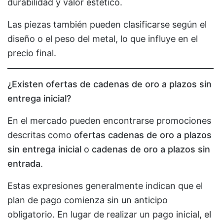
durabilidad y valor estético.
Las piezas también pueden clasificarse según el
diseño o el peso del metal, lo que influye en el
precio final.
¿Existen ofertas de cadenas de oro a plazos sin
entrega inicial?
En el mercado pueden encontrarse promociones
descritas como
ofertas cadenas de oro a plazos
sin entrega inicial
o
cadenas de oro a plazos sin
entrada
.
Estas expresiones generalmente indican que el
plan de pago comienza sin un anticipo
obligatorio. En lugar de realizar un pago inicial, el