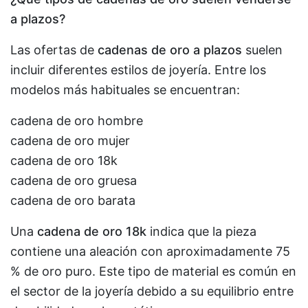
a plazos?
Las ofertas de
cadenas de oro a plazos
suelen
incluir diferentes estilos de joyería. Entre los
modelos más habituales se encuentran:
cadena de oro hombre
cadena de oro mujer
cadena de oro 18k
cadena de oro gruesa
cadena de oro barata
Una
cadena de oro 18k
indica que la pieza
contiene una aleación con aproximadamente 75
% de oro puro. Este tipo de material es común en
el sector de la joyería debido a su equilibrio entre