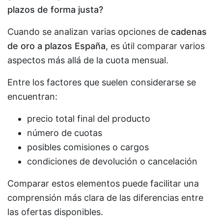
plazos de forma justa?
Cuando se analizan varias opciones de
cadenas
de oro a plazos España
, es útil comparar varios
aspectos más allá de la cuota mensual.
Entre los factores que suelen considerarse se
encuentran:
precio total final del producto
número de cuotas
posibles comisiones o cargos
condiciones de devolución o cancelación
Comparar estos elementos puede facilitar una
comprensión más clara de las diferencias entre
las ofertas disponibles.