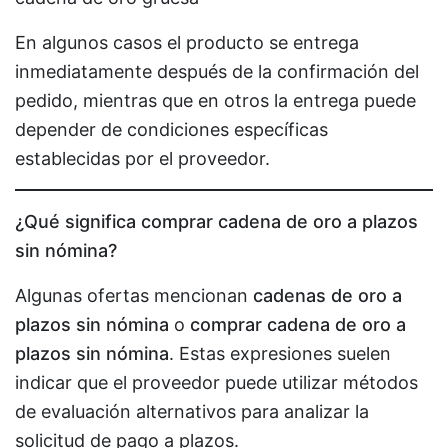
En algunos casos el producto se entrega
inmediatamente después de la confirmación del
pedido, mientras que en otros la entrega puede
depender de condiciones específicas
establecidas por el proveedor.
¿Qué significa comprar cadena de oro a plazos
sin nómina?
Algunas ofertas mencionan
cadenas de oro a
plazos sin nómina
o
comprar cadena de oro a
plazos sin nómina
. Estas expresiones suelen
indicar que el proveedor puede utilizar métodos
de evaluación alternativos para analizar la
solicitud de pago a plazos.