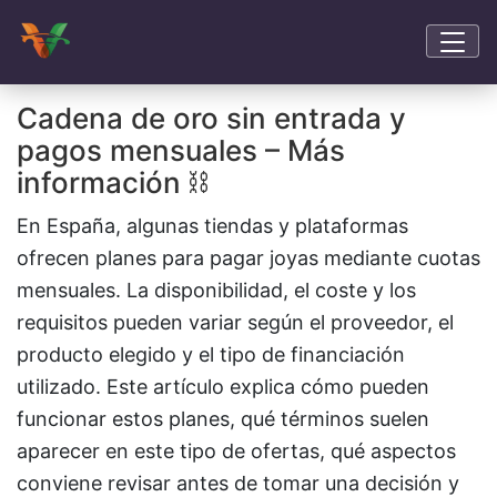
Cadena de oro sin entrada y
pagos mensuales – Más
información ⛓️
En España, algunas tiendas y plataformas
ofrecen planes para pagar joyas mediante cuotas
mensuales. La disponibilidad, el coste y los
requisitos pueden variar según el proveedor, el
producto elegido y el tipo de financiación
utilizado. Este artículo explica cómo pueden
funcionar estos planes, qué términos suelen
aparecer en este tipo de ofertas, qué aspectos
conviene revisar antes de tomar una decisión y