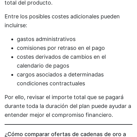
total del producto.
Entre los posibles costes adicionales pueden
incluirse:
gastos administrativos
comisiones por retraso en el pago
costes derivados de cambios en el
calendario de pagos
cargos asociados a determinadas
condiciones contractuales
Por ello, revisar el importe total que se pagará
durante toda la duración del plan puede ayudar a
entender mejor el compromiso financiero.
¿Cómo comparar ofertas de cadenas de oro a