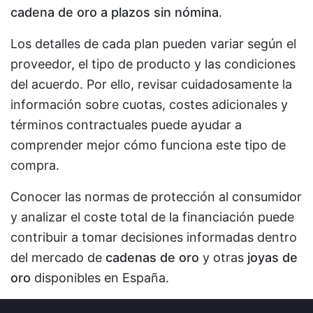
cadena de oro a plazos sin nómina
.
Los detalles de cada plan pueden variar según el
proveedor, el tipo de producto y las condiciones
del acuerdo. Por ello, revisar cuidadosamente la
información sobre cuotas, costes adicionales y
términos contractuales puede ayudar a
comprender mejor cómo funciona este tipo de
compra.
Conocer las normas de protección al consumidor
y analizar el coste total de la financiación puede
contribuir a tomar decisiones informadas dentro
del mercado de
cadenas de oro
y otras
joyas de
oro
disponibles en España.