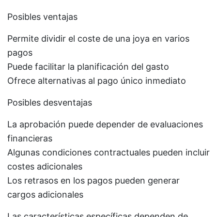
Posibles ventajas
Permite dividir el coste de una joya en varios
pagos
Puede facilitar la planificación del gasto
Ofrece alternativas al pago único inmediato
Posibles desventajas
La aprobación puede depender de evaluaciones
financieras
Algunas condiciones contractuales pueden incluir
costes adicionales
Los retrasos en los pagos pueden generar
cargos adicionales
Las características específicas dependen de