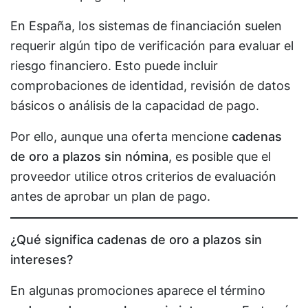
En España, los sistemas de financiación suelen
requerir algún tipo de verificación para evaluar el
riesgo financiero. Esto puede incluir
comprobaciones de identidad, revisión de datos
básicos o análisis de la capacidad de pago.
Por ello, aunque una oferta mencione
cadenas
de oro a plazos sin nómina
, es posible que el
proveedor utilice otros criterios de evaluación
antes de aprobar un plan de pago.
¿Qué significa cadenas de oro a plazos sin
intereses?
En algunas promociones aparece el término