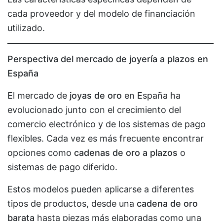
cada proveedor y del modelo de financiación
utilizado.
Perspectiva del mercado de joyería a plazos en
España
El mercado de
joyas de oro
en España ha
evolucionado junto con el crecimiento del
comercio electrónico y de los sistemas de pago
flexibles. Cada vez es más frecuente encontrar
opciones como
cadenas de oro a plazos
o
sistemas de pago diferido.
Estos modelos pueden aplicarse a diferentes
tipos de productos, desde una
cadena de oro
barata
hasta piezas más elaboradas como una