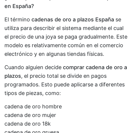
en España?
El término
cadenas de oro a plazos España
se
utiliza para describir el sistema mediante el cual
el precio de una joya se paga gradualmente. Este
modelo es relativamente común en el comercio
electrónico y en algunas tiendas físicas.
Cuando alguien decide
comprar cadena de oro a
plazos
, el precio total se divide en pagos
programados. Esto puede aplicarse a diferentes
tipos de piezas, como:
cadena de oro hombre
cadena de oro mujer
cadena de oro 18k
cadena de oro gruesa