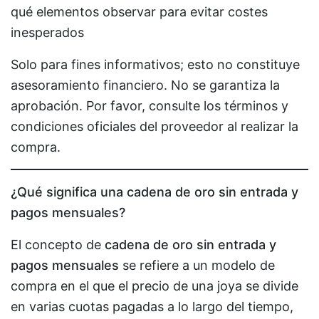
qué elementos observar para evitar costes
inesperados
Solo para fines informativos; esto no constituye
asesoramiento financiero. No se garantiza la
aprobación. Por favor, consulte los términos y
condiciones oficiales del proveedor al realizar la
compra.
¿Qué significa una cadena de oro sin entrada y
pagos mensuales?
El concepto de
cadena de oro sin entrada y
pagos mensuales
se refiere a un modelo de
compra en el que el precio de una joya se divide
en varias cuotas pagadas a lo largo del tiempo,