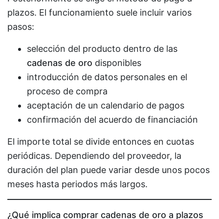
plazos. El funcionamiento suele incluir varios
pasos:
selección del producto dentro de las
cadenas de oro
disponibles
introducción de datos personales en el
proceso de compra
aceptación de un calendario de pagos
confirmación del acuerdo de financiación
El importe total se divide entonces en cuotas
periódicas. Dependiendo del proveedor, la
duración del plan puede variar desde unos pocos
meses hasta periodos más largos.
¿Qué implica comprar cadenas de oro a plazos