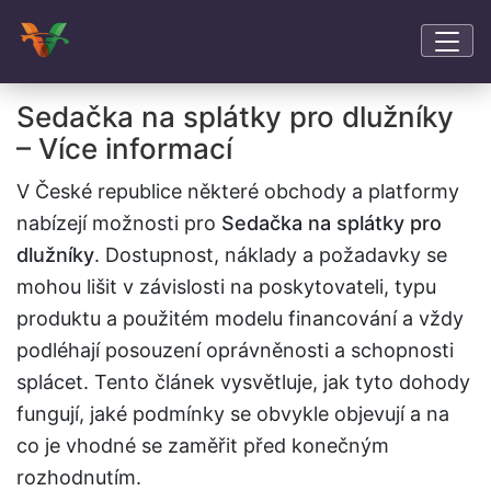
Sedačka na splátky pro dlužníky
– Více informací
V České republice některé obchody a platformy
nabízejí možnosti pro
Sedačka na splátky pro
dlužníky
. Dostupnost, náklady a požadavky se
mohou lišit v závislosti na poskytovateli, typu
produktu a použitém modelu financování a vždy
podléhají posouzení oprávněnosti a schopnosti
splácet. Tento článek vysvětluje, jak tyto dohody
fungují, jaké podmínky se obvykle objevují a na
co je vhodné se zaměřit před konečným
rozhodnutím.