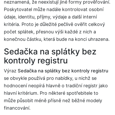
neznamená, že neexistují jiné formy prověřování.
Poskytovatel může nadále kontrolovat osobní
údaje, identitu, příjmy, výdaje a další interní
kritéria. Proto je důležité pečlivě ověřit celkový
počet splátek, přesnou výši každé z nich a
konečnou částku, která bude na konci uhrazena.
Sedačka na splátky bez
kontroly registru
Výraz
Sedačka na splátky bez kontroly registru
se obvykle používá pro nabídky, u nichž se
hodnocení neopírá hlavně o tradiční registr jako
hlavní kritérium. Pro některé spotřebitele to
může působit méně přísně než běžné modely
financování.