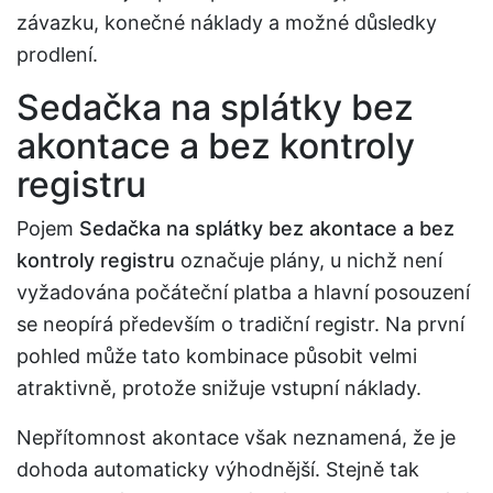
závazku, konečné náklady a možné důsledky
prodlení.
Sedačka na splátky bez
akontace a bez kontroly
registru
Pojem
Sedačka na splátky bez akontace a bez
kontroly registru
označuje plány, u nichž není
vyžadována počáteční platba a hlavní posouzení
se neopírá především o tradiční registr. Na první
pohled může tato kombinace působit velmi
atraktivně, protože snižuje vstupní náklady.
Nepřítomnost akontace však neznamená, že je
dohoda automaticky výhodnější. Stejně tak