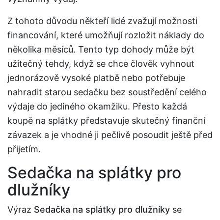
Z tohoto důvodu někteří lidé zvažují možnosti
financování, které umožňují rozložit náklady do
několika měsíců. Tento typ dohody může být
užitečný tehdy, když se chce člověk vyhnout
jednorázově vysoké platbě nebo potřebuje
nahradit starou sedačku bez soustředění celého
výdaje do jediného okamžiku. Přesto každá
koupě na splátky představuje skutečný finanční
závazek a je vhodné ji pečlivě posoudit ještě před
přijetím.
Sedačka na splátky pro
dlužníky
Výraz
Sedačka na splátky pro dlužníky
se