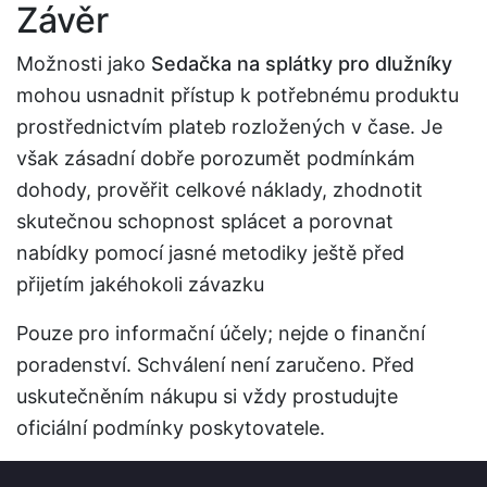
Závěr
Možnosti jako
Sedačka na splátky pro dlužníky
mohou usnadnit přístup k potřebnému produktu
prostřednictvím plateb rozložených v čase. Je
však zásadní dobře porozumět podmínkám
dohody, prověřit celkové náklady, zhodnotit
skutečnou schopnost splácet a porovnat
nabídky pomocí jasné metodiky ještě před
přijetím jakéhokoli závazku
Pouze pro informační účely; nejde o finanční
poradenství. Schválení není zaručeno. Před
uskutečněním nákupu si vždy prostudujte
oficiální podmínky poskytovatele.