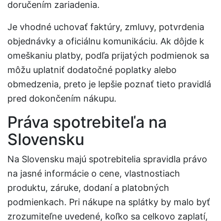
doručením zariadenia.
Je vhodné uchovať faktúry, zmluvy, potvrdenia
objednávky a oficiálnu komunikáciu. Ak dôjde k
omeškaniu platby, podľa prijatých podmienok sa
môžu uplatniť dodatočné poplatky alebo
obmedzenia, preto je lepšie poznať tieto pravidlá
pred dokončením nákupu.
Práva spotrebiteľa na
Slovensku
Na Slovensku majú spotrebitelia spravidla právo
na jasné informácie o cene, vlastnostiach
produktu, záruke, dodaní a platobných
podmienkach. Pri nákupe na splátky by malo byť
zrozumiteľne uvedené, koľko sa celkovo zaplatí,