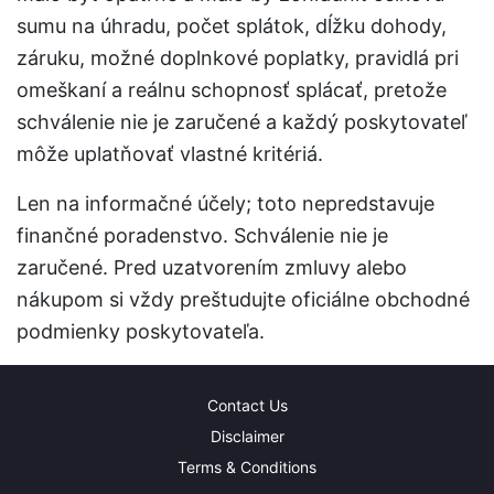
sumu na úhradu, počet splátok, dĺžku dohody,
záruku, možné doplnkové poplatky, pravidlá pri
omeškaní a reálnu schopnosť splácať, pretože
schválenie nie je zaručené a každý poskytovateľ
môže uplatňovať vlastné kritériá.
Len na informačné účely; toto nepredstavuje
finančné poradenstvo. Schválenie nie je
zaručené. Pred uzatvorením zmluvy alebo
nákupom si vždy preštudujte oficiálne obchodné
podmienky poskytovateľa.
Contact Us
Disclaimer
Terms & Conditions