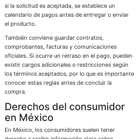
si la solicitud es aceptada, se establece un
calendario de pagos antes de entregar o enviar
el producto.
También conviene guardar contratos,
comprobantes, facturas y comunicaciones
oficiales. Si ocurre un retraso en el pago, pueden
existir cargos adicionales o restricciones según
los términos aceptados, por lo que es importante
conocer estas reglas antes de concluir la
compra.
Derechos del consumidor
en México
En México, los consumidores suelen tener
derecho a recibir información clara sobre