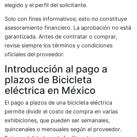
elegido y el perfil del solicitante.
Solo con fines informativos; esto no constituye
asesoramiento financiero. La aprobación no está
garantizada. Antes de contratar o comprar,
revise siempre los términos y condiciones
oficiales del proveedor.
Introducción al pago a
plazos de Bicicleta
eléctrica en México
El pago a plazos de una bicicleta eléctrica
permite dividir el costo de compra en varias
exhibiciones, que pueden ser semanales,
quincenales o mensuales según el proveedor.