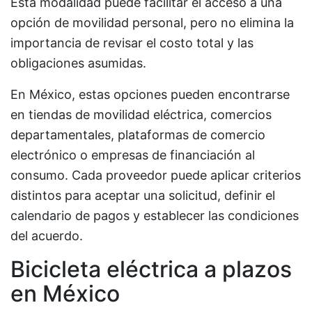
Esta modalidad puede facilitar el acceso a una
opción de movilidad personal, pero no elimina la
importancia de revisar el costo total y las
obligaciones asumidas.
En México, estas opciones pueden encontrarse
en tiendas de movilidad eléctrica, comercios
departamentales, plataformas de comercio
electrónico o empresas de financiación al
consumo. Cada proveedor puede aplicar criterios
distintos para aceptar una solicitud, definir el
calendario de pagos y establecer las condiciones
del acuerdo.
Bicicleta eléctrica a plazos
en México