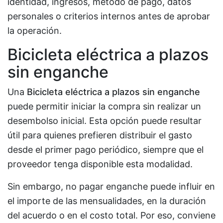
identidad, ingresos, método de pago, datos
personales o criterios internos antes de aprobar
la operación.
Bicicleta eléctrica a plazos
sin enganche
Una
Bicicleta eléctrica a plazos sin enganche
puede permitir iniciar la compra sin realizar un
desembolso inicial. Esta opción puede resultar
útil para quienes prefieren distribuir el gasto
desde el primer pago periódico, siempre que el
proveedor tenga disponible esta modalidad.
Sin embargo, no pagar enganche puede influir en
el importe de las mensualidades, en la duración
del acuerdo o en el costo total. Por eso, conviene