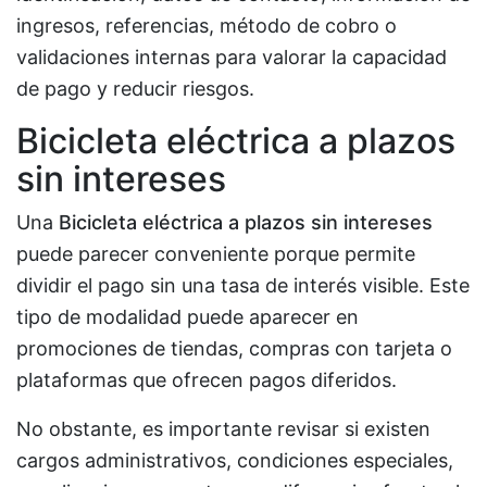
ingresos, referencias, método de cobro o
validaciones internas para valorar la capacidad
de pago y reducir riesgos.
Bicicleta eléctrica a plazos
sin intereses
Una
Bicicleta eléctrica a plazos sin intereses
puede parecer conveniente porque permite
dividir el pago sin una tasa de interés visible. Este
tipo de modalidad puede aparecer en
promociones de tiendas, compras con tarjeta o
plataformas que ofrecen pagos diferidos.
No obstante, es importante revisar si existen
cargos administrativos, condiciones especiales,