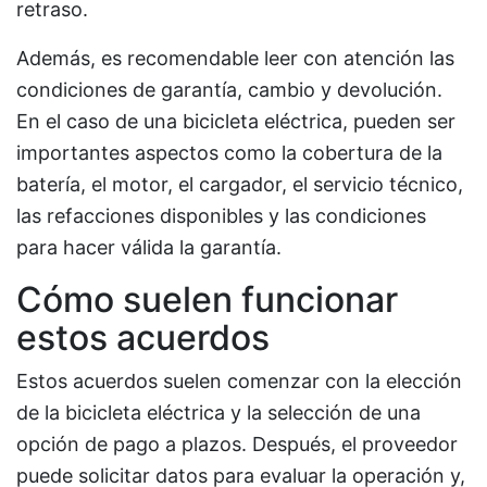
retraso.
Además, es recomendable leer con atención las
condiciones de garantía, cambio y devolución.
En el caso de una bicicleta eléctrica, pueden ser
importantes aspectos como la cobertura de la
batería, el motor, el cargador, el servicio técnico,
las refacciones disponibles y las condiciones
para hacer válida la garantía.
Cómo suelen funcionar
estos acuerdos
Estos acuerdos suelen comenzar con la elección
de la bicicleta eléctrica y la selección de una
opción de pago a plazos. Después, el proveedor
puede solicitar datos para evaluar la operación y,