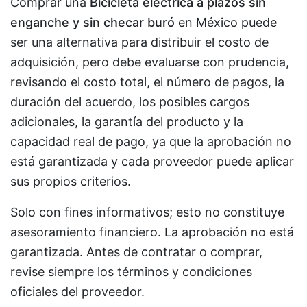
Comprar una
Bicicleta eléctrica a plazos sin
enganche y sin checar buró
en México puede
ser una alternativa para distribuir el costo de
adquisición, pero debe evaluarse con prudencia,
revisando el costo total, el número de pagos, la
duración del acuerdo, los posibles cargos
adicionales, la garantía del producto y la
capacidad real de pago, ya que la aprobación no
está garantizada y cada proveedor puede aplicar
sus propios criterios.
Solo con fines informativos; esto no constituye
asesoramiento financiero. La aprobación no está
garantizada. Antes de contratar o comprar,
revise siempre los términos y condiciones
oficiales del proveedor.