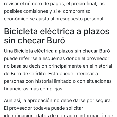
revisar el número de pagos, el precio final, las
posibles comisiones y si el compromiso
económico se ajusta al presupuesto personal.
Bicicleta eléctrica a plazos
sin checar Buró
Una
Bicicleta eléctrica a plazos sin checar Buró
puede referirse a esquemas donde el proveedor
no basa su decisión principalmente en el historial
de Buró de Crédito. Esto puede interesar a
personas con historial limitado o con situaciones
financieras más complejas.
Aun así, la aprobación no debe darse por segura.
El proveedor todavía puede solicitar
identificación, datos de contacto, información de