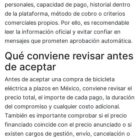
personales, capacidad de pago, historial dentro
de la plataforma, método de cobro o criterios
comerciales propios. Por ello, es recomendable
leer la información oficial y evitar confiar en
mensajes que prometen aprobación automática.
Qué conviene revisar antes
de aceptar
Antes de aceptar una compra de bicicleta
eléctrica a plazos en México, conviene revisar el
precio total, el importe de cada pago, la duración
del compromiso y cualquier costo adicional.
También es importante comprobar si el precio
financiado coincide con el precio anunciado o si
existen cargos de gestión, envío, cancelación o