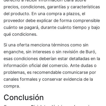
precios, condiciones, garantías y características
del producto. En una compra a plazos, el
proveedor debe explicar de forma comprensible
cuánto se pagará, durante cuánto tiempo y bajo
qué condiciones.
Si una oferta menciona términos como sin
enganche, sin intereses o sin revisión de Buró,
esas condiciones deberían estar detalladas en la
información oficial del comercio. Ante dudas o
problemas, es recomendable comunicarse por
canales formales y conservar evidencia de la
compra.
Conclusión