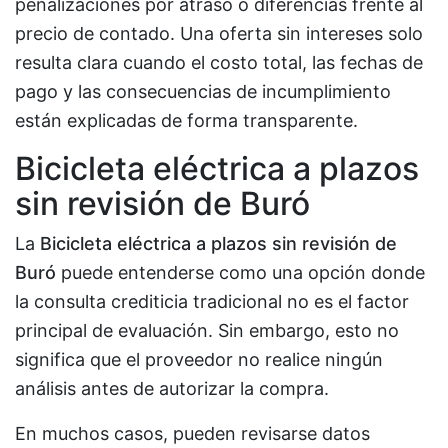
penalizaciones por atraso o diferencias frente al
precio de contado. Una oferta sin intereses solo
resulta clara cuando el costo total, las fechas de
pago y las consecuencias de incumplimiento
están explicadas de forma transparente.
Bicicleta eléctrica a plazos
sin revisión de Buró
La
Bicicleta eléctrica a plazos sin revisión de
Buró
puede entenderse como una opción donde
la consulta crediticia tradicional no es el factor
principal de evaluación. Sin embargo, esto no
significa que el proveedor no realice ningún
análisis antes de autorizar la compra.
En muchos casos, pueden revisarse datos