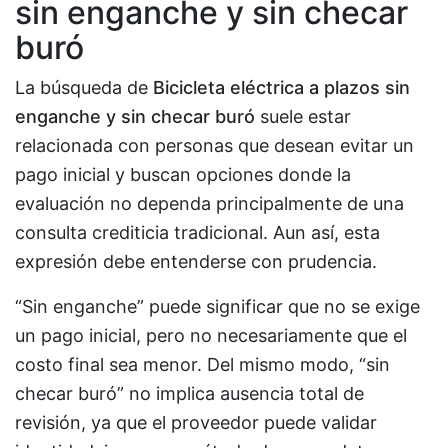
sin enganche y sin checar
buró
La búsqueda de
Bicicleta eléctrica a plazos sin
enganche y sin checar buró
suele estar
relacionada con personas que desean evitar un
pago inicial y buscan opciones donde la
evaluación no dependa principalmente de una
consulta crediticia tradicional. Aun así, esta
expresión debe entenderse con prudencia.
“Sin enganche” puede significar que no se exige
un pago inicial, pero no necesariamente que el
costo final sea menor. Del mismo modo, “sin
checar buró” no implica ausencia total de
revisión, ya que el proveedor puede validar