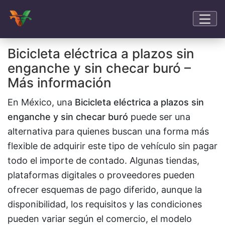
Bicicleta eléctrica a plazos sin
enganche y sin checar buró –
Más información
En México, una
Bicicleta eléctrica a plazos sin
enganche y sin checar buró
puede ser una
alternativa para quienes buscan una forma más
flexible de adquirir este tipo de vehículo sin pagar
todo el importe de contado. Algunas tiendas,
plataformas digitales o proveedores pueden
ofrecer esquemas de pago diferido, aunque la
disponibilidad, los requisitos y las condiciones
pueden variar según el comercio, el modelo