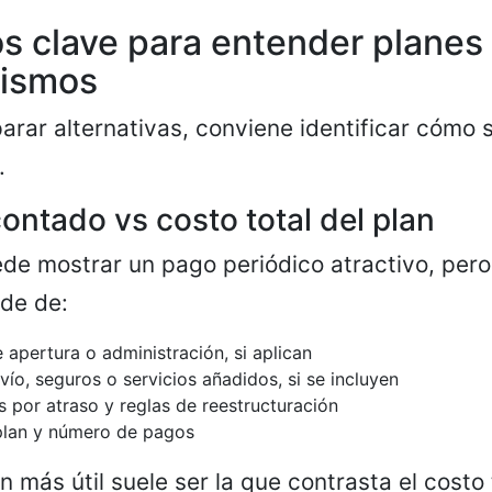
s clave para entender planes
cismos
rar alternativas, conviene identificar cómo 
.
ontado vs costo total del plan
de mostrar un pago periódico atractivo, pero 
de de:
 apertura o administración, si aplican
ío, seguros o servicios añadidos, si se incluyen
s por atraso y reglas de reestructuración
plan y número de pagos
 más útil suele ser la que contrasta el costo