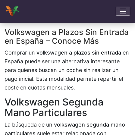
Volkswagen a Plazos Sin Entrada
en España – Conoce Más
Comprar un
volkswagen a plazos sin entrada
en
España puede ser una alternativa interesante
para quienes buscan un coche sin realizar un
pago inicial. Esta modalidad permite repartir el
coste en cuotas mensuales.
Volkswagen Segunda
Mano Particulares
La búsqueda de un
volkswagen segunda mano
particulares
suele estar relacionada con