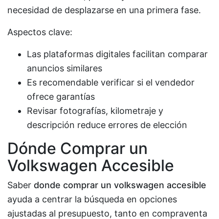
necesidad de desplazarse en una primera fase.
Aspectos clave:
Las plataformas digitales facilitan comparar
anuncios similares
Es recomendable verificar si el vendedor
ofrece garantías
Revisar fotografías, kilometraje y
descripción reduce errores de elección
Dónde Comprar un
Volkswagen Accesible
Saber
donde comprar un volkswagen accesible
ayuda a centrar la búsqueda en opciones
ajustadas al presupuesto, tanto en compraventa