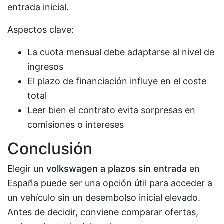
entrada inicial.
Aspectos clave:
La cuota mensual debe adaptarse al nivel de
ingresos
El plazo de financiación influye en el coste
total
Leer bien el contrato evita sorpresas en
comisiones o intereses
Conclusión
Elegir un
volkswagen a plazos sin entrada
en
España puede ser una opción útil para acceder a
un vehículo sin un desembolso inicial elevado.
Antes de decidir, conviene comparar ofertas,