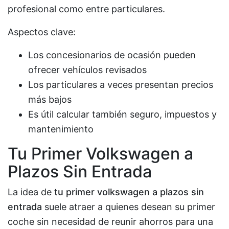
profesional como entre particulares.
Aspectos clave:
Los concesionarios de ocasión pueden
ofrecer vehículos revisados
Los particulares a veces presentan precios
más bajos
Es útil calcular también seguro, impuestos y
mantenimiento
Tu Primer Volkswagen a
Plazos Sin Entrada
La idea de
tu primer volkswagen a plazos sin
entrada
suele atraer a quienes desean su primer
coche sin necesidad de reunir ahorros para una