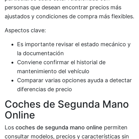
personas que desean encontrar precios más
ajustados y condiciones de compra más flexibles.
Aspectos clave:
Es importante revisar el estado mecánico y
la documentación
Conviene confirmar el historial de
mantenimiento del vehículo
Comparar varias opciones ayuda a detectar
diferencias de precio
Coches de Segunda Mano
Online
Los
coches de segunda mano online
permiten
consultar modelos, precios y características sin