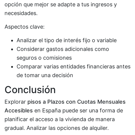
opción que mejor se adapte a tus ingresos y
necesidades.
Aspectos clave:
Analizar el tipo de interés fijo o variable
Considerar gastos adicionales como
seguros o comisiones
Comparar varias entidades financieras antes
de tomar una decisión
Conclusión
Explorar
pisos a Plazos con Cuotas Mensuales
Accesibles
en España puede ser una forma de
planificar el acceso a la vivienda de manera
gradual. Analizar las opciones de alquiler.