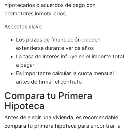
hipotecarios o acuerdos de pago con
promotores inmobiliarios.
Aspectos clave:
Los plazos de financiación pueden
extenderse durante varios años
La tasa de interés influye en el importe total
a pagar
Es importante calcular la cuota mensual
antes de firmar el contrato
Compara tu Primera
Hipoteca
Antes de elegir una vivienda, es recomendable
compara tu primera hipoteca
para encontrar la