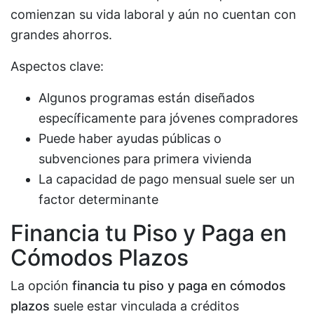
comienzan su vida laboral y aún no cuentan con
grandes ahorros.
Aspectos clave:
Algunos programas están diseñados
específicamente para jóvenes compradores
Puede haber ayudas públicas o
subvenciones para primera vivienda
La capacidad de pago mensual suele ser un
factor determinante
Financia tu Piso y Paga en
Cómodos Plazos
La opción
financia tu piso y paga en cómodos
plazos
suele estar vinculada a créditos