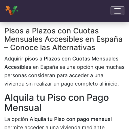
Pisos a Plazos con Cuotas
Mensuales Accesibles en España
– Conoce las Alternativas
Adquirir
pisos a Plazos con Cuotas Mensuales
Accesibles
en España es una opción que muchas
personas consideran para acceder a una
vivienda sin realizar un pago completo al inicio.
Alquila tu Piso con Pago
Mensual
La opción
Alquila tu Piso con pago mensual
permite acceder a una vivienda mediante