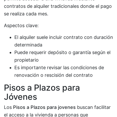
contratos de alquiler tradicionales donde el pago
se realiza cada mes.
Aspectos clave:
El alquiler suele incluir contrato con duración
determinada
Puede requerir depósito o garantía según el
propietario
Es importante revisar las condiciones de
renovación o rescisión del contrato
Pisos a Plazos para
Jóvenes
Los
Pisos a Plazos para jovenes
buscan facilitar
el acceso a la vivienda a personas que