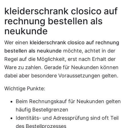
kleiderschrank closico auf
rechnung bestellen als
neukunde
Wer einen
kleiderschrank closico auf rechnung
bestellen als neukunde
möchte, achtet in der
Regel auf die Möglichkeit, erst nach Erhalt der
Ware zu zahlen. Gerade für Neukunden können
dabei aber besondere Voraussetzungen gelten.
Wichtige Punkte:
Beim Rechnungskauf für Neukunden gelten
häufig Bestellgrenzen
Identitäts- und Adressprüfung sind oft Teil
des Bestellprozesses