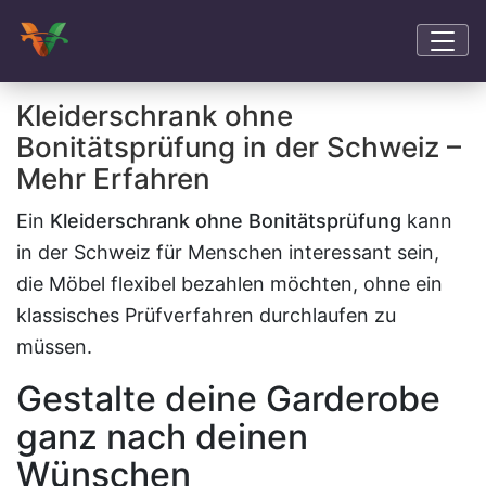
Kleiderschrank ohne
Bonitätsprüfung in der Schweiz –
Mehr Erfahren
Ein
Kleiderschrank ohne Bonitätsprüfung
kann
in der Schweiz für Menschen interessant sein,
die Möbel flexibel bezahlen möchten, ohne ein
klassisches Prüfverfahren durchlaufen zu
müssen.
Gestalte deine Garderobe
ganz nach deinen
Wünschen