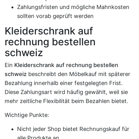
Zahlungsfristen und mögliche Mahnkosten
sollten vorab geprüft werden
Kleiderschrank auf
rechnung bestellen
schweiz
Ein
Kleiderschrank auf rechnung bestellen
schweiz
beschreibt den Möbelkauf mit späterer
Bezahlung innerhalb einer festgelegten Frist.
Diese Zahlungsart wird häufig gewählt, weil sie
mehr zeitliche Flexibilität beim Bezahlen bietet.
Wichtige Punkte:
Nicht jeder Shop bietet Rechnungskauf für
alle Produkte an