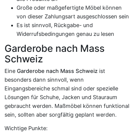
Große oder maßgefertigte Möbel können
von dieser Zahlungsart ausgeschlossen sein
Es ist sinnvoll, Rückgabe- und
Widerrufsbedingungen genau zu lesen
Garderobe nach Mass
Schweiz
Eine
Garderobe nach Mass Schweiz
ist
besonders dann sinnvoll, wenn
Eingangsbereiche schmal sind oder spezielle
Lösungen für Schuhe, Jacken und Stauraum
gebraucht werden. Maßmöbel können funktional
sein, sollten aber sorgfältig geplant werden.
Wichtige Punkte: