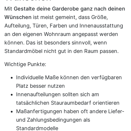
Mit
Gestalte deine Garderobe ganz nach deinen
Wünschen
ist meist gemeint, dass Größe,
Aufteilung, Türen, Farben und Innenausstattung
an den eigenen Wohnraum angepasst werden
können. Das ist besonders sinnvoll, wenn
Standardmöbel nicht gut in den Raum passen.
Wichtige Punkte:
Individuelle Maße können den verfügbaren
Platz besser nutzen
Innenaufteilungen sollten sich am
tatsächlichen Stauraumbedarf orientieren
Maßanfertigungen haben oft andere Liefer-
und Zahlungsbedingungen als
Standardmodelle