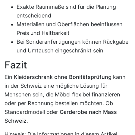
Exakte Raummaße sind für die Planung
entscheidend
Materialien und Oberflächen beeinflussen
Preis und Haltbarkeit
Bei Sonderanfertigungen können Rückgabe
und Umtausch eingeschränkt sein
Fazit
Ein
Kleiderschrank ohne Bonitätsprüfung
kann
in der Schweiz eine mögliche Lösung für
Menschen sein, die Möbel flexibel finanzieren
oder per Rechnung bestellen möchten. Ob
Standardmodell oder
Garderobe nach Mass
Schweiz
.
Hinweis: Die Informationen in diesem Artikel