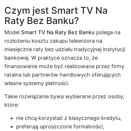
Czym jest Smart TV Na
Raty Bez Banku?
Model
Smart TV Na Raty Bez Banku
polega na
rozłożeniu kosztu zakupu telewizora na
miesięczne raty bez udziału tradycyjnej instytucji
bankowej. W praktyce oznacza to, że
finansowanie może być realizowane przez firmy
ratalne lub partnerów handlowych oferujących
własne systemy płatności.
Takie rozwiązanie bywa wybierane przez osoby,
które:
nie chcą korzystać z klasycznego kredytu,
preferują uproszczone formalności,