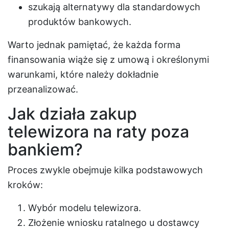
szukają alternatywy dla standardowych
produktów bankowych.
Warto jednak pamiętać, że każda forma
finansowania wiąże się z umową i określonymi
warunkami, które należy dokładnie
przeanalizować.
Jak działa zakup
telewizora na raty poza
bankiem?
Proces zwykle obejmuje kilka podstawowych
kroków:
Wybór modelu telewizora.
Złożenie wniosku ratalnego u dostawcy