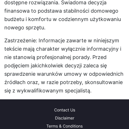
dostępne rozwiązania. Świadoma decyzja
finansowa to podstawa stabilności domowego
budżetu i komfortu w codziennym użytkowaniu
nowego sprzętu.
Zastrzeżenie: Informacje zawarte w niniejszym
tekście mają charakter wyłącznie informacyjny i
nie stanowią profesjonalnej porady. Przed
podjęciem jakichkolwiek decyzji zaleca się
sprawdzenie warunków umowy w odpowiednich
źródłach oraz, w razie potrzeby, skonsultowanie
się z wykwalifikowanym specjalistą.
Contact Us
Disclaimer
Terms & Conditions