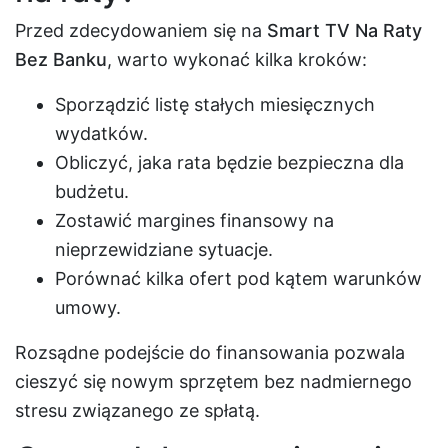
Przed zdecydowaniem się na
Smart TV Na Raty
Bez Banku
, warto wykonać kilka kroków:
Sporządzić listę stałych miesięcznych
wydatków.
Obliczyć, jaka rata będzie bezpieczna dla
budżetu.
Zostawić margines finansowy na
nieprzewidziane sytuacje.
Porównać kilka ofert pod kątem warunków
umowy.
Rozsądne podejście do finansowania pozwala
cieszyć się nowym sprzętem bez nadmiernego
stresu związanego ze spłatą.