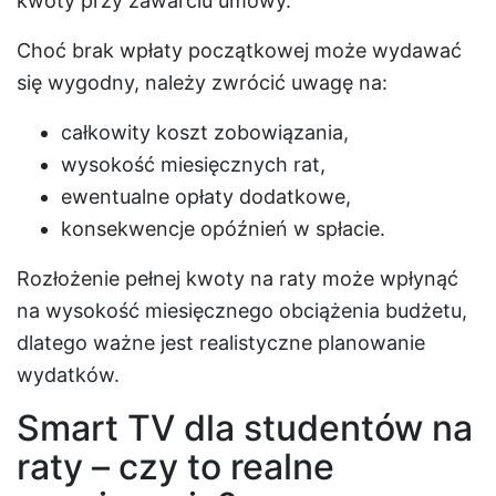
kwoty przy zawarciu umowy.
Choć brak wpłaty początkowej może wydawać
się wygodny, należy zwrócić uwagę na:
całkowity koszt zobowiązania,
wysokość miesięcznych rat,
ewentualne opłaty dodatkowe,
konsekwencje opóźnień w spłacie.
Rozłożenie pełnej kwoty na raty może wpłynąć
na wysokość miesięcznego obciążenia budżetu,
dlatego ważne jest realistyczne planowanie
wydatków.
Smart TV dla studentów na
raty – czy to realne