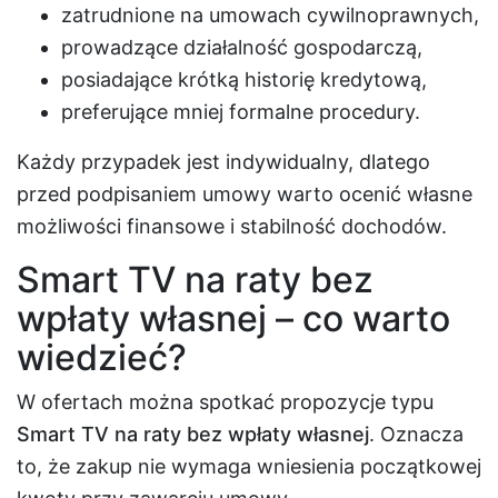
zatrudnione na umowach cywilnoprawnych,
prowadzące działalność gospodarczą,
posiadające krótką historię kredytową,
preferujące mniej formalne procedury.
Każdy przypadek jest indywidualny, dlatego
przed podpisaniem umowy warto ocenić własne
możliwości finansowe i stabilność dochodów.
Smart TV na raty bez
wpłaty własnej – co warto
wiedzieć?
W ofertach można spotkać propozycje typu
Smart TV na raty bez wpłaty własnej
. Oznacza
to, że zakup nie wymaga wniesienia początkowej