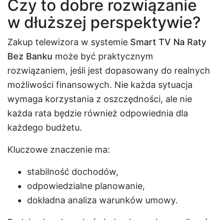
Czy to dobre rozwiązanie
w dłuższej perspektywie?
Zakup telewizora w systemie
Smart TV Na Raty
Bez Banku
może być praktycznym
rozwiązaniem, jeśli jest dopasowany do realnych
możliwości finansowych. Nie każda sytuacja
wymaga korzystania z oszczędności, ale nie
każda rata będzie również odpowiednia dla
każdego budżetu.
Kluczowe znaczenie ma:
stabilność dochodów,
odpowiedzialne planowanie,
dokładna analiza warunków umowy.