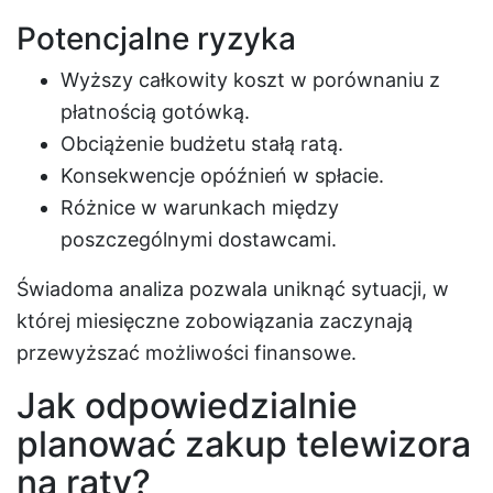
Potencjalne ryzyka
Wyższy całkowity koszt w porównaniu z
płatnością gotówką.
Obciążenie budżetu stałą ratą.
Konsekwencje opóźnień w spłacie.
Różnice w warunkach między
poszczególnymi dostawcami.
Świadoma analiza pozwala uniknąć sytuacji, w
której miesięczne zobowiązania zaczynają
przewyższać możliwości finansowe.
Jak odpowiedzialnie
planować zakup telewizora
na raty?