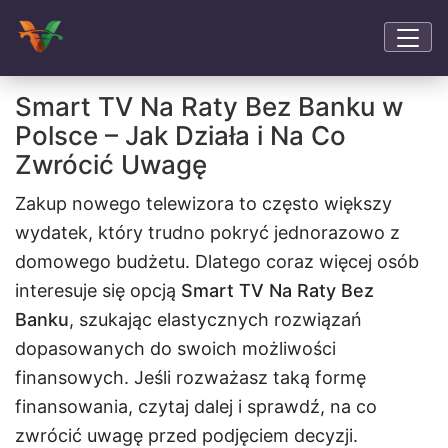
Smart TV Na Raty Bez Banku w
Polsce – Jak Działa i Na Co
Zwrócić Uwagę
Zakup nowego telewizora to często większy
wydatek, który trudno pokryć jednorazowo z
domowego budżetu. Dlatego coraz więcej osób
interesuje się opcją
Smart TV Na Raty Bez
Banku
, szukając elastycznych rozwiązań
dopasowanych do swoich możliwości
finansowych. Jeśli rozważasz taką formę
finansowania, czytaj dalej i sprawdź, na co
zwrócić uwagę przed podjęciem decyzji.