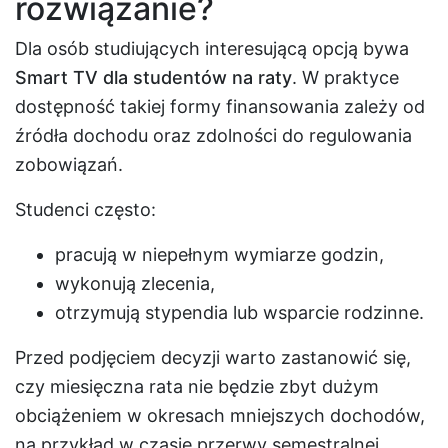
rozwiązanie?
Dla osób studiujących interesującą opcją bywa
Smart TV dla studentów na raty
. W praktyce
dostępność takiej formy finansowania zależy od
źródła dochodu oraz zdolności do regulowania
zobowiązań.
Studenci często:
pracują w niepełnym wymiarze godzin,
wykonują zlecenia,
otrzymują stypendia lub wsparcie rodzinne.
Przed podjęciem decyzji warto zastanowić się,
czy miesięczna rata nie będzie zbyt dużym
obciążeniem w okresach mniejszych dochodów,
na przykład w czasie przerwy semestralnej.