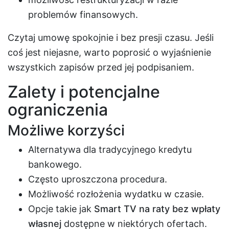
problemów finansowych.
Czytaj umowę spokojnie i bez presji czasu. Jeśli
coś jest niejasne, warto poprosić o wyjaśnienie
wszystkich zapisów przed jej podpisaniem.
Zalety i potencjalne
ograniczenia
Możliwe korzyści
Alternatywa dla tradycyjnego kredytu
bankowego.
Często uproszczona procedura.
Możliwość rozłożenia wydatku w czasie.
Opcje takie jak
Smart TV na raty bez wpłaty
własnej
dostępne w niektórych ofertach.