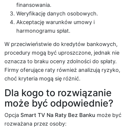
finansowania.
Weryfikację danych osobowych.
Akceptację warunków umowy i
harmonogramu spłat.
W przeciwieństwie do kredytów bankowych,
procedury mogą być uproszczone, jednak nie
oznacza to braku oceny zdolności do spłaty.
Firmy oferujące raty również analizują ryzyko,
choć kryteria mogą się różnić.
Dla kogo to rozwiązanie
może być odpowiednie?
Opcja
Smart TV Na Raty Bez Banku
może być
rozważana przez osoby: