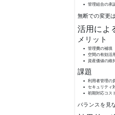
管理組合の承
無断での変更
活用によ
メリット
管理費の補填
空間の有効活
資産価値の維
課題
利用者管理の
セキュリティ
初期対応コス
バランスを見