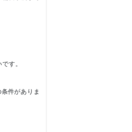
いです。
の条件がありま