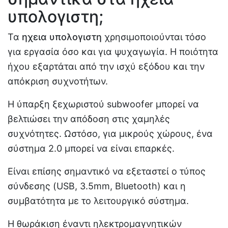
υπολογιστη;
Τα
ηχεια υπολογιστη
χρησιμοποιούνται τόσο
για εργασία όσο και για ψυχαγωγία. Η ποιότητα
ήχου εξαρτάται από την ισχύ εξόδου και την
απόκριση συχνοτήτων.
Η ύπαρξη ξεχωριστού subwoofer μπορεί να
βελτιώσει την απόδοση στις χαμηλές
συχνότητες. Ωστόσο, για μικρούς χώρους, ένα
σύστημα 2.0 μπορεί να είναι επαρκές.
Είναι επίσης σημαντικό να εξεταστεί ο τύπος
σύνδεσης (USB, 3.5mm, Bluetooth) και η
συμβατότητα με το λειτουργικό σύστημα.
Η θωράκιση έναντι ηλεκτρομαγνητικών