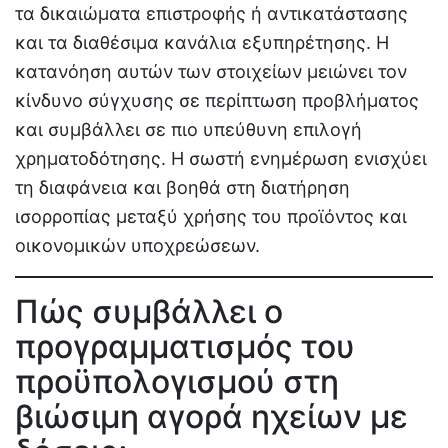
τα δικαιώματα επιστροφής ή αντικατάστασης
και τα διαθέσιμα κανάλια εξυπηρέτησης. Η
κατανόηση αυτών των στοιχείων μειώνει τον
κίνδυνο σύγχυσης σε περίπτωση προβλήματος
και συμβάλλει σε πιο υπεύθυνη επιλογή
χρηματοδότησης. Η σωστή ενημέρωση ενισχύει
τη διαφάνεια και βοηθά στη διατήρηση
ισορροπίας μεταξύ χρήσης του προϊόντος και
οικονομικών υποχρεώσεων.
Πώς συμβάλλει ο
προγραμματισμός του
προϋπολογισμού στη
βιώσιμη αγορά ηχείων με