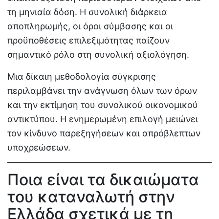
τη μηνιαία δόση. Η συνολική διάρκεια
αποπληρωμής, οι όροι σύμβασης και οι
προϋποθέσεις επιλεξιμότητας παίζουν
σημαντικό ρόλο στη συνολική αξιολόγηση.
Μια δίκαιη μεθοδολογία σύγκρισης
περιλαμβάνει την ανάγνωση όλων των όρων
και την εκτίμηση του συνολικού οικονομικού
αντικτύπου. Η ενημερωμένη επιλογή μειώνει
τον κίνδυνο παρεξηγήσεων και απρόβλεπτων
υποχρεώσεων.
Ποια είναι τα δικαιώματα
του καταναλωτή στην
Ελλάδα σχετικά με τη