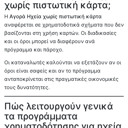
χωρίς πιστωτική κάρτα;
Η
Αγορά Ηχεία χωρίς πιστωτική κάρτα
αναφέρεται σε χρηματοδοτικά σχήματα που δεν
βασίζονται στη χρήση καρτών. Οι διαδικασίες
και οι όροι μπορεί να διαφέρουν ανά
πρόγραμμα και πάροχο.
Οι καταναλωτές καλούνται να εξετάζουν αν οι
όροι είναι σαφείς και αν το πρόγραμμα
ανταποκρίνεται στις πραγματικές οικονομικές
τους δυνατότητες.
Πώς λειτουργούν γενικά
τα προγράμματα
χρηματοδότησης για ηχεία