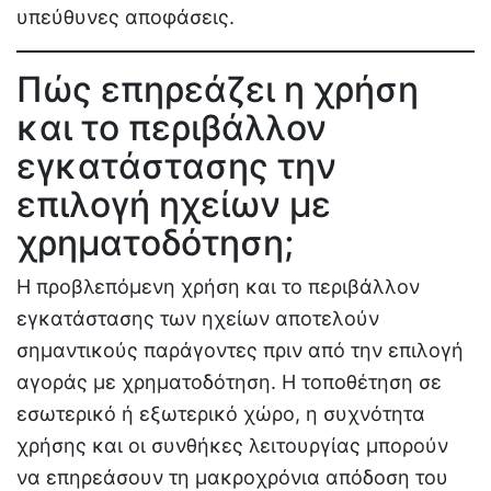
υπεύθυνες αποφάσεις.
Πώς επηρεάζει η χρήση
και το περιβάλλον
εγκατάστασης την
επιλογή ηχείων με
χρηματοδότηση;
Η προβλεπόμενη χρήση και το περιβάλλον
εγκατάστασης των ηχείων αποτελούν
σημαντικούς παράγοντες πριν από την επιλογή
αγοράς με χρηματοδότηση. Η τοποθέτηση σε
εσωτερικό ή εξωτερικό χώρο, η συχνότητα
χρήσης και οι συνθήκες λειτουργίας μπορούν
να επηρεάσουν τη μακροχρόνια απόδοση του