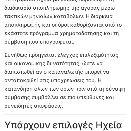
διαδικασία αποπληρωμής της αγοράς μέσω
τακτικών μηνιαίων καταβολών. Η διάρκεια
αποπληρωμής και οι όροι καθορίζονται από το
εκάστοτε πρόγραμμα χρηματοδότησης και τη
σύμβαση που υπογράφεται.
Συνήθως προηγείται έλεγχος επιλεξιμότητας
και οικονομικής δυνατότητας, ώστε να
διαπιστωθεί αν ο καταναλωτής μπορεί να
ανταποκριθεί στις υποχρεώσεις του. Η
κατανόηση όλων των όρων πριν από τη σύναψη
σύμβασης συμβάλλει σε πιο υπεύθυνες και
συνειδητές αποφάσεις.
Υπάρχουν επιλογές Ηχεία