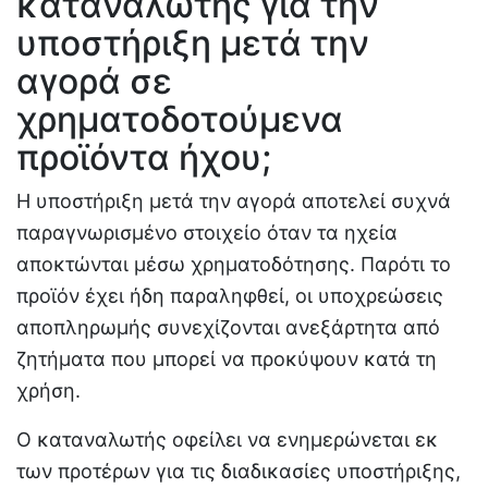
καταναλωτής για την
υποστήριξη μετά την
αγορά σε
χρηματοδοτούμενα
προϊόντα ήχου;
Η υποστήριξη μετά την αγορά αποτελεί συχνά
παραγνωρισμένο στοιχείο όταν τα ηχεία
αποκτώνται μέσω χρηματοδότησης. Παρότι το
προϊόν έχει ήδη παραληφθεί, οι υποχρεώσεις
αποπληρωμής συνεχίζονται ανεξάρτητα από
ζητήματα που μπορεί να προκύψουν κατά τη
χρήση.
Ο καταναλωτής οφείλει να ενημερώνεται εκ
των προτέρων για τις διαδικασίες υποστήριξης,