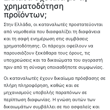
χρηματοδότηση
προϊόντων;
Στην Ελλάδα, οι καταναλωτές προστατεύονται
από νομοθεσία που διασφαλίζει τη διαφάνεια
και τη σαφή ενημέρωση στις συμβάσεις
χρηματοδότησης. Οι πάροχοι οφείλουν να
παρουσιάζουν ξεκάθαρα τους όρους, τις
υποχρεώσεις και τα δικαιώματα του αγοραστή
πριν από τη σύναψη οποιασδήποτε συμφωνίας.
Οι καταναλωτές έχουν δικαίωμα πρόσβασης σε
πλήρη πληροφόρηση, καθώς και σε
μηχανισμούς υποβολής παραπόνων σε
περίπτωση διαφωνίας. Η γνώση αυτών των
δικαιωμάτων συμβάλλει σε πιο ασφαλείς και