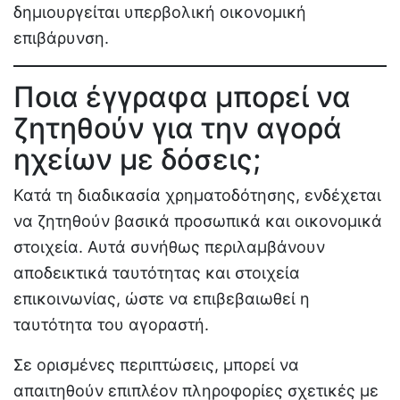
δημιουργείται υπερβολική οικονομική
επιβάρυνση.
Ποια έγγραφα μπορεί να
ζητηθούν για την αγορά
ηχείων με δόσεις;
Κατά τη διαδικασία χρηματοδότησης, ενδέχεται
να ζητηθούν βασικά προσωπικά και οικονομικά
στοιχεία. Αυτά συνήθως περιλαμβάνουν
αποδεικτικά ταυτότητας και στοιχεία
επικοινωνίας, ώστε να επιβεβαιωθεί η
ταυτότητα του αγοραστή.
Σε ορισμένες περιπτώσεις, μπορεί να
απαιτηθούν επιπλέον πληροφορίες σχετικές με