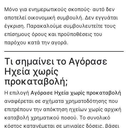
Μόνο για ενημερωτικούς σκοπούς· αυτό δεν
αποτελεί οικονομική συμβουλή. Δεν εγγυάται
έγκριση. Παρακαλούμε συμβουλευτείτε τους
επίσημους όρους και προϋποθέσεις του
παρόχου κατά την αγορά.
Τι σημαίνει το Αγόρασε
Ηχεία χωρίς
προκαταβολή;
Η επιλογή
Αγόρασε Ηχεία χωρίς προκαταβολή
αναφέρεται σε σχήματα χρηματοδότησης που
επιτρέπουν την απόκτηση ηχείων χωρίς αρχική
καταβολή χρηματικού ποσού. Το συνολικό
κόστος κατανέμεται σε μηνιαίες δόσεις, βάσει