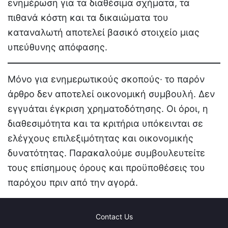
ενημέρωση για τα διαθέσιμα σχήματα, τα
πιθανά κόστη και τα δικαιώματα του
καταναλωτή αποτελεί βασικό στοιχείο μιας
υπεύθυνης απόφασης.
Μόνο για ενημερωτικούς σκοπούς· το παρόν
άρθρο δεν αποτελεί οικονομική συμβουλή. Δεν
εγγυάται έγκριση χρηματοδότησης. Οι όροι, η
διαθεσιμότητα και τα κριτήρια υπόκεινται σε
ελέγχους επιλεξιμότητας και οικονομικής
δυνατότητας. Παρακαλούμε συμβουλευτείτε
τους επίσημους όρους και προϋποθέσεις του
παρόχου πριν από την αγορά.
Contact Us