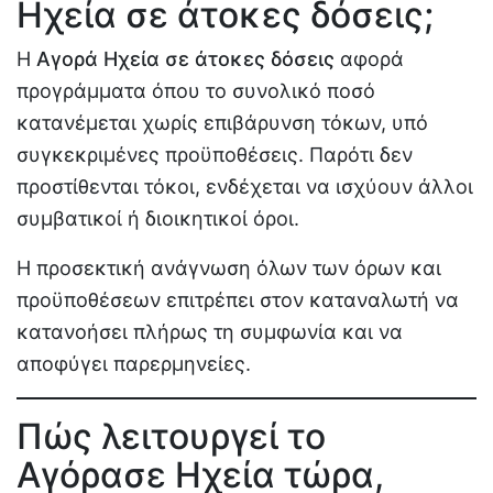
Ηχεία σε άτοκες δόσεις;
Η
Αγορά Ηχεία σε άτοκες δόσεις
αφορά
προγράμματα όπου το συνολικό ποσό
κατανέμεται χωρίς επιβάρυνση τόκων, υπό
συγκεκριμένες προϋποθέσεις. Παρότι δεν
προστίθενται τόκοι, ενδέχεται να ισχύουν άλλοι
συμβατικοί ή διοικητικοί όροι.
Η προσεκτική ανάγνωση όλων των όρων και
προϋποθέσεων επιτρέπει στον καταναλωτή να
κατανοήσει πλήρως τη συμφωνία και να
αποφύγει παρερμηνείες.
Πώς λειτουργεί το
Αγόρασε Ηχεία τώρα,