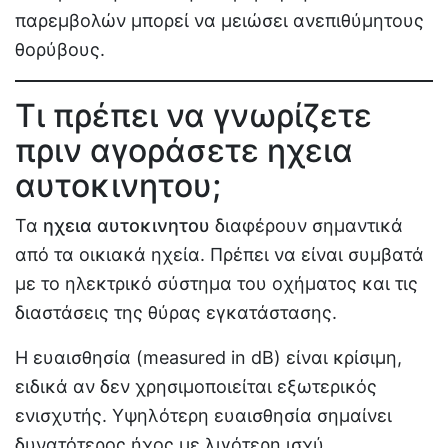
παρεμβολών μπορεί να μειώσει ανεπιθύμητους
θορύβους.
Τι πρέπει να γνωρίζετε
πριν αγοράσετε ηχεια
αυτοκινητου;
Τα
ηχεια αυτοκινητου
διαφέρουν σημαντικά
από τα οικιακά ηχεία. Πρέπει να είναι συμβατά
με το ηλεκτρικό σύστημα του οχήματος και τις
διαστάσεις της θύρας εγκατάστασης.
Η ευαισθησία (measured in dB) είναι κρίσιμη,
ειδικά αν δεν χρησιμοποιείται εξωτερικός
ενισχυτής. Υψηλότερη ευαισθησία σημαίνει
δυνατότερος ήχος με λιγότερη ισχύ.