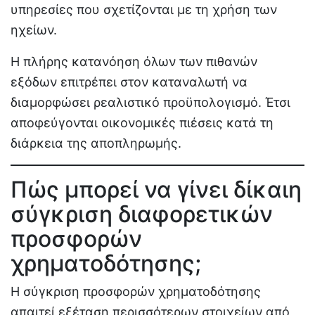
υπηρεσίες που σχετίζονται με τη χρήση των
ηχείων.
Η πλήρης κατανόηση όλων των πιθανών
εξόδων επιτρέπει στον καταναλωτή να
διαμορφώσει ρεαλιστικό προϋπολογισμό. Έτσι
αποφεύγονται οικονομικές πιέσεις κατά τη
διάρκεια της αποπληρωμής.
Πώς μπορεί να γίνει δίκαιη
σύγκριση διαφορετικών
προσφορών
χρηματοδότησης;
Η σύγκριση προσφορών χρηματοδότησης
απαιτεί εξέταση περισσότερων στοιχείων από