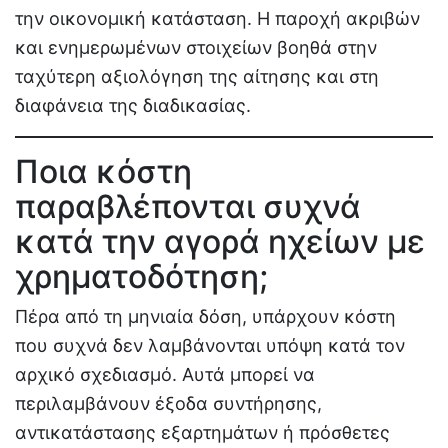
την οικονομική κατάσταση. Η παροχή ακριβών
και ενημερωμένων στοιχείων βοηθά στην
ταχύτερη αξιολόγηση της αίτησης και στη
διαφάνεια της διαδικασίας.
Ποια κόστη
παραβλέπονται συχνά
κατά την αγορά ηχείων με
χρηματοδότηση;
Πέρα από τη μηνιαία δόση, υπάρχουν κόστη
που συχνά δεν λαμβάνονται υπόψη κατά τον
αρχικό σχεδιασμό. Αυτά μπορεί να
περιλαμβάνουν έξοδα συντήρησης,
αντικατάστασης εξαρτημάτων ή πρόσθετες