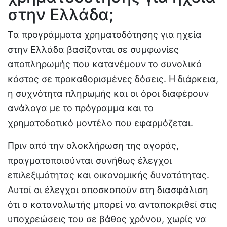
στην Ελλάδα;
Τα προγράμματα χρηματοδότησης για ηχεία
στην Ελλάδα βασίζονται σε συμφωνίες
αποπληρωμής που κατανέμουν το συνολικό
κόστος σε προκαθορισμένες δόσεις. Η διάρκεια,
η συχνότητα πληρωμής και οι όροι διαφέρουν
ανάλογα με το πρόγραμμα και το
χρηματοδοτικό μοντέλο που εφαρμόζεται.
Πριν από την ολοκλήρωση της αγοράς,
πραγματοποιούνται συνήθως έλεγχοι
επιλεξιμότητας και οικονομικής δυνατότητας.
Αυτοί οι έλεγχοι αποσκοπούν στη διασφάλιση
ότι ο καταναλωτής μπορεί να ανταποκριθεί στις
υποχρεώσεις του σε βάθος χρόνου, χωρίς να