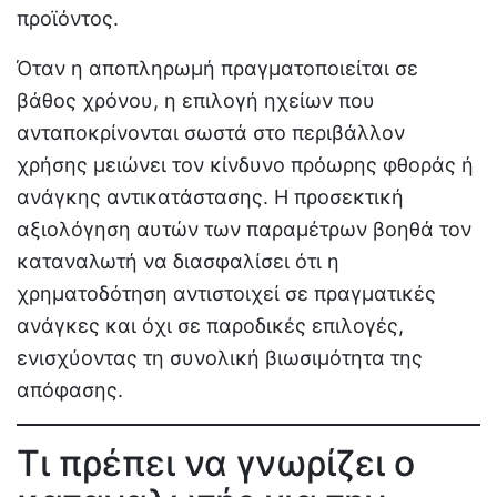
προϊόντος.
Όταν η αποπληρωμή πραγματοποιείται σε
βάθος χρόνου, η επιλογή ηχείων που
ανταποκρίνονται σωστά στο περιβάλλον
χρήσης μειώνει τον κίνδυνο πρόωρης φθοράς ή
ανάγκης αντικατάστασης. Η προσεκτική
αξιολόγηση αυτών των παραμέτρων βοηθά τον
καταναλωτή να διασφαλίσει ότι η
χρηματοδότηση αντιστοιχεί σε πραγματικές
ανάγκες και όχι σε παροδικές επιλογές,
ενισχύοντας τη συνολική βιωσιμότητα της
απόφασης.
Τι πρέπει να γνωρίζει ο