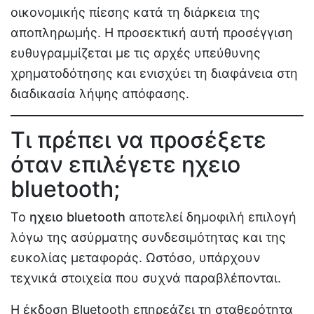
οικονομικής πίεσης κατά τη διάρκεια της
αποπληρωμής. Η προσεκτική αυτή προσέγγιση
ευθυγραμμίζεται με τις αρχές υπεύθυνης
χρηματοδότησης και ενισχύει τη διαφάνεια στη
διαδικασία λήψης απόφασης.
Τι πρέπει να προσέξετε
όταν επιλέγετε ηχειο
bluetooth;
Το
ηχειο bluetooth
αποτελεί δημοφιλή επιλογή
λόγω της ασύρματης συνδεσιμότητας και της
ευκολίας μεταφοράς. Ωστόσο, υπάρχουν
τεχνικά στοιχεία που συχνά παραβλέπονται.
Η έκδοση Bluetooth επηρεάζει τη σταθερότητα