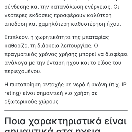
σύνδεσης και την κατανάλωση ενέργειας. Οι
νεότερες εκδόσεις προσφέρουν καλύτερη
απόδοση και χαμηλότερη καθυστέρηση ήχου.
Επιπλέον, η χωρητικότητα της μπαταρίας
καθορίζει τη διάρκεια λειτουργίας. Ο
πραγματικός χρόνος χρήσης μπορεί να διαφέρει
ανάλογα με την ένταση ήχου και το είδος του
περιεχομένου.
Η πιστοποίηση αντοχής σε νερό ή σκόνη (π.χ. IP
rating) είναι σημαντική για χρήση σε
εξωτερικούς χώρους
Ποια χαρακτηριστικά είναι
σημαντικά στα ηχεια