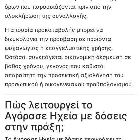
όρων που παρουσιάζονται πριν από την
ολοκλήρωση της συναλλαγής.
Η απουσία προκαταβολής μπορεί να
διευκολύνει την πρόσβαση σε προϊόντα
ψυχαγωγίας ή επαγγελματικής χρήσης.
Ωστόσο, συνεπάγεται οικονομική δέσμευση σε
βάθος χρόνου, γεγονός που καθιστά
απαραίτητη την προσεκτική αξιολόγηση του
προσωπικού ή οικογενειακού προϋπολογισμού.
Πώς λειτουργεί το
Αγόρασε Ηχεία με δόσεις
στην πράξη;
Το
Αγόρασε Ηχεία με δόσεις
περιγράφει τη