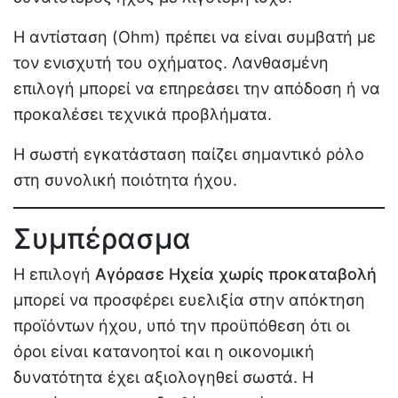
Η αντίσταση (Ohm) πρέπει να είναι συμβατή με
τον ενισχυτή του οχήματος. Λανθασμένη
επιλογή μπορεί να επηρεάσει την απόδοση ή να
προκαλέσει τεχνικά προβλήματα.
Η σωστή εγκατάσταση παίζει σημαντικό ρόλο
στη συνολική ποιότητα ήχου.
Συμπέρασμα
Η επιλογή
Αγόρασε Ηχεία χωρίς προκαταβολή
μπορεί να προσφέρει ευελιξία στην απόκτηση
προϊόντων ήχου, υπό την προϋπόθεση ότι οι
όροι είναι κατανοητοί και η οικονομική
δυνατότητα έχει αξιολογηθεί σωστά. Η