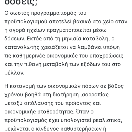
δόσεις;
Ο σωστός προγραμματισμός του
προϋπολογισμού αποτελεί βασικό στοιχείο όταν
η αγορά ηχείων πραγματοποιείται μέσω
δόσεων. Εκτός από τη μηνιαία καταβολή, ο
καταναλωτής χρειάζεται να λαμβάνει υπόψη
τις καθημερινές οικονομικές του υποχρεώσεις
και την πιθανή μεταβολή των εξόδων του στο
μέλλον.
Η κατανομή των οικονομικών πόρων σε βάθος
χρόνου βοηθά στη διατήρηση ισορροπίας
μεταξύ απόλαυσης του προϊόντος και
οικονομικής σταθερότητας. Όταν ο
προϋπολογισμός έχει υπολογιστεί ρεαλιστικά,
μειώνεται ο κίνδυνος καθυστερήσεων ή