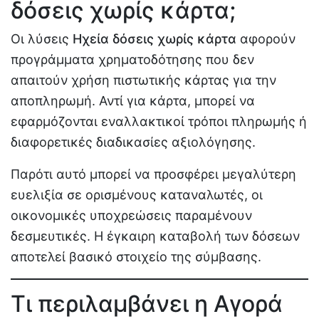
δόσεις χωρίς κάρτα;
Οι λύσεις
Ηχεία δόσεις χωρίς κάρτα
αφορούν
προγράμματα χρηματοδότησης που δεν
απαιτούν χρήση πιστωτικής κάρτας για την
αποπληρωμή. Αντί για κάρτα, μπορεί να
εφαρμόζονται εναλλακτικοί τρόποι πληρωμής ή
διαφορετικές διαδικασίες αξιολόγησης.
Παρότι αυτό μπορεί να προσφέρει μεγαλύτερη
ευελιξία σε ορισμένους καταναλωτές, οι
οικονομικές υποχρεώσεις παραμένουν
δεσμευτικές. Η έγκαιρη καταβολή των δόσεων
αποτελεί βασικό στοιχείο της σύμβασης.
Τι περιλαμβάνει η Αγορά