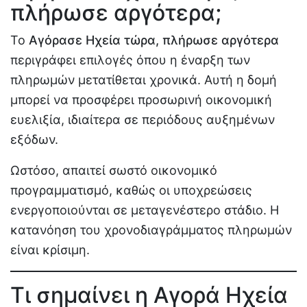
πλήρωσε αργότερα;
Το
Αγόρασε Ηχεία τώρα, πλήρωσε αργότερα
περιγράφει επιλογές όπου η έναρξη των
πληρωμών μετατίθεται χρονικά. Αυτή η δομή
μπορεί να προσφέρει προσωρινή οικονομική
ευελιξία, ιδιαίτερα σε περιόδους αυξημένων
εξόδων.
Ωστόσο, απαιτεί σωστό οικονομικό
προγραμματισμό, καθώς οι υποχρεώσεις
ενεργοποιούνται σε μεταγενέστερο στάδιο. Η
κατανόηση του χρονοδιαγράμματος πληρωμών
είναι κρίσιμη.
Τι σημαίνει η Αγορά Ηχεία