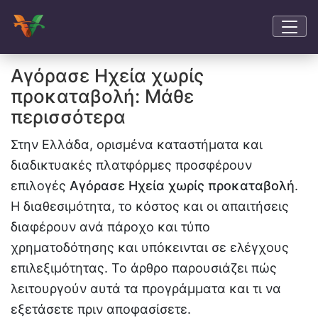
Αγόρασε Ηχεία χωρίς
προκαταβολή: Μάθε
περισσότερα
Στην Ελλάδα, ορισμένα καταστήματα και
διαδικτυακές πλατφόρμες προσφέρουν
επιλογές
Αγόρασε Ηχεία χωρίς προκαταβολή
.
Η διαθεσιμότητα, το κόστος και οι απαιτήσεις
διαφέρουν ανά πάροχο και τύπο
χρηματοδότησης και υπόκεινται σε ελέγχους
επιλεξιμότητας. Το άρθρο παρουσιάζει πώς
λειτουργούν αυτά τα προγράμματα και τι να
εξετάσετε πριν αποφασίσετε.