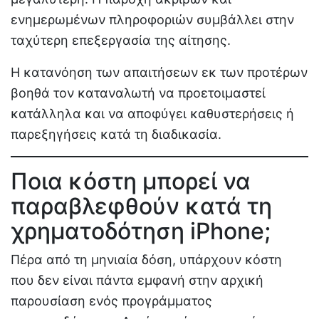
ενημερωμένων πληροφοριών συμβάλλει στην
ταχύτερη επεξεργασία της αίτησης.
Η κατανόηση των απαιτήσεων εκ των προτέρων
βοηθά τον καταναλωτή να προετοιμαστεί
κατάλληλα και να αποφύγει καθυστερήσεις ή
παρεξηγήσεις κατά τη διαδικασία.
Ποια κόστη μπορεί να
παραβλεφθούν κατά τη
χρηματοδότηση iPhone;
Πέρα από τη μηνιαία δόση, υπάρχουν κόστη
που δεν είναι πάντα εμφανή στην αρχική
παρουσίαση ενός προγράμματος