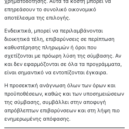
χρηματοδότησης. Αυτά τα κόστη μπορεί να
επηρεάσουν το συνολικό οικονομικό
αποτέλεσμα της επιλογής.
Ενδεικτικά, μπορεί να περιλαμβάνονται
διοικητικά τέλη, επιβαρύνσεις σε περίπτωση
καθυστέρησης πληρωμών ή όροι που
σχετίζονται με πρόωρη λύση της σύμβασης. Αν
και δεν εφαρμόζονται σε όλα τα προγράμματα,
είναι σημαντικό να εντοπίζονται έγκαιρα.
Η προσεκτική ανάγνωση όλων των όρων και
προϋποθέσεων, καθώς και των υποσημειώσεων
της σύμβασης, συμβάλλει στην αποφυγή
απρόβλεπτων επιβαρύνσεων και στη λήψη πιο
ενημερωμένης απόφασης.