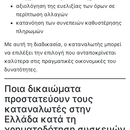
αξιολόγηση της ευελιξίας των όρων σε
περίπτωση αλλαγών
κατανόηση των συνεπειών καθυστέρησης
πληρωμών
Με αυτή τη διαδικασία, ο καταναλωτής μπορεί
να επιλέξει την επιλογή που ανταποκρίνεται
καλύτερα στις πραγματικές οικονομικές του
δυνατότητες.
Ποια δικαιώματα
προστατεύουν τους
καταναλωτές στην
Ελλάδα κατά τη
χρηματοδότηση συσκευών