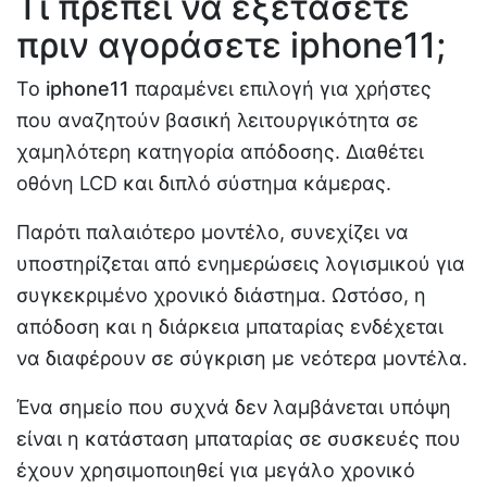
Τι πρέπει να εξετάσετε
πριν αγοράσετε iphone11;
Το
iphone11
παραμένει επιλογή για χρήστες
που αναζητούν βασική λειτουργικότητα σε
χαμηλότερη κατηγορία απόδοσης. Διαθέτει
οθόνη LCD και διπλό σύστημα κάμερας.
Παρότι παλαιότερο μοντέλο, συνεχίζει να
υποστηρίζεται από ενημερώσεις λογισμικού για
συγκεκριμένο χρονικό διάστημα. Ωστόσο, η
απόδοση και η διάρκεια μπαταρίας ενδέχεται
να διαφέρουν σε σύγκριση με νεότερα μοντέλα.
Ένα σημείο που συχνά δεν λαμβάνεται υπόψη
είναι η κατάσταση μπαταρίας σε συσκευές που
έχουν χρησιμοποιηθεί για μεγάλο χρονικό