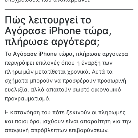
Πώς λειτουργεί το
Αγόρασε iPhone τώρα,
πλήρωσε αργότερα;
Το
Αγόρασε iPhone τώρα, πλήρωσε αργότερα
περιγράφει επιλογές όπου η έναρξη των
πληρωμών μετατίθεται χρονικά. Αυτά τα
σχήματα μπορούν να προσφέρουν προσωρινή
ευελιξία, αλλά απαιτούν σωστό οικονομικό
προγραμματισμό.
Η κατανόηση του πότε ξεκινούν οι πληρωμές
και ποιοι όροι ισχύουν είναι απαραίτητη για την
αποφυγή απρόβλεπτων επιβαρύνσεων.