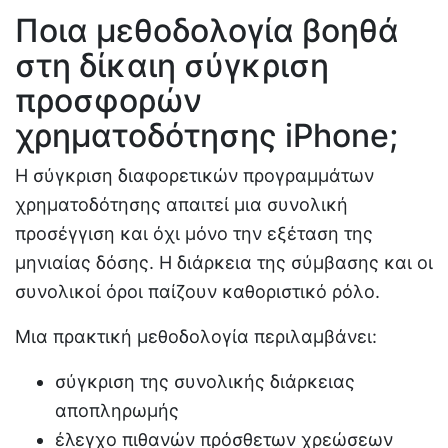
Ποια μεθοδολογία βοηθά
στη δίκαιη σύγκριση
προσφορών
χρηματοδότησης iPhone;
Η σύγκριση διαφορετικών προγραμμάτων
χρηματοδότησης απαιτεί μια συνολική
προσέγγιση και όχι μόνο την εξέταση της
μηνιαίας δόσης. Η διάρκεια της σύμβασης και οι
συνολικοί όροι παίζουν καθοριστικό ρόλο.
Μια πρακτική μεθοδολογία περιλαμβάνει:
σύγκριση της συνολικής διάρκειας
αποπληρωμής
έλεγχο πιθανών πρόσθετων χρεώσεων