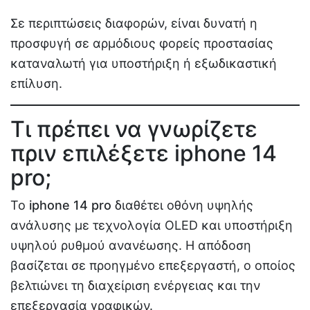
Σε περιπτώσεις διαφορών, είναι δυνατή η
προσφυγή σε αρμόδιους φορείς προστασίας
καταναλωτή για υποστήριξη ή εξωδικαστική
επίλυση.
Τι πρέπει να γνωρίζετε
πριν επιλέξετε iphone 14
pro;
Το
iphone 14 pro
διαθέτει οθόνη υψηλής
ανάλυσης με τεχνολογία OLED και υποστήριξη
υψηλού ρυθμού ανανέωσης. Η απόδοση
βασίζεται σε προηγμένο επεξεργαστή, ο οποίος
βελτιώνει τη διαχείριση ενέργειας και την
επεξεργασία γραφικών.