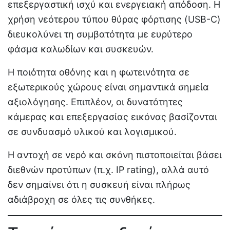
επεξεργαστική ισχύ και ενεργειακή απόδοση. Η
χρήση νεότερου τύπου θύρας φόρτισης (USB-C)
διευκολύνει τη συμβατότητα με ευρύτερο
φάσμα καλωδίων και συσκευών.
Η ποιότητα οθόνης και η φωτεινότητα σε
εξωτερικούς χώρους είναι σημαντικά σημεία
αξιολόγησης. Επιπλέον, οι δυνατότητες
κάμερας και επεξεργασίας εικόνας βασίζονται
σε συνδυασμό υλικού και λογισμικού.
Η αντοχή σε νερό και σκόνη πιστοποιείται βάσει
διεθνών προτύπων (π.χ. IP rating), αλλά αυτό
δεν σημαίνει ότι η συσκευή είναι πλήρως
αδιάβροχη σε όλες τις συνθήκες.