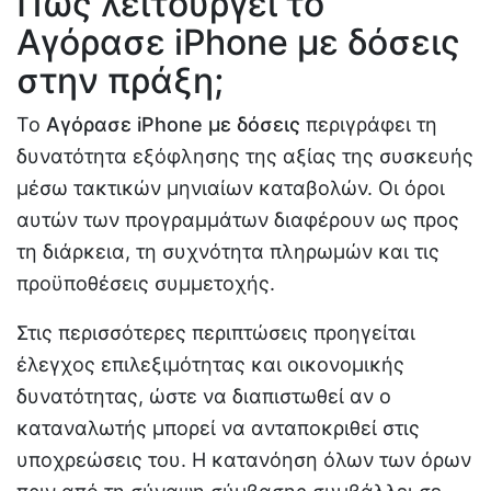
Πώς λειτουργεί το
Αγόρασε iPhone με δόσεις
στην πράξη;
Το
Αγόρασε iPhone με δόσεις
περιγράφει τη
δυνατότητα εξόφλησης της αξίας της συσκευής
μέσω τακτικών μηνιαίων καταβολών. Οι όροι
αυτών των προγραμμάτων διαφέρουν ως προς
τη διάρκεια, τη συχνότητα πληρωμών και τις
προϋποθέσεις συμμετοχής.
Στις περισσότερες περιπτώσεις προηγείται
έλεγχος επιλεξιμότητας και οικονομικής
δυνατότητας, ώστε να διαπιστωθεί αν ο
καταναλωτής μπορεί να ανταποκριθεί στις
υποχρεώσεις του. Η κατανόηση όλων των όρων