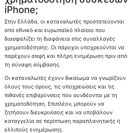
iPhone;
Στην Ελλάδα, οι καταναλωτές προστατεύονται
από εθνικό και ευρωπαϊκό πλαίσιο που
διασφαλίζει τη διαφάνεια στις συναλλαγές
χρηματοδότησης. Οι πάροχοι υποχρεούνται να
παρέχουν σαφή και πλήρη ενημέρωση πριν από
τη σύναψη σύμβασης.
Οι καταναλωτές έχουν δικαίωμα να γνωρίζουν
όλους τους όρους, τις υποχρεώσεις και τις
πιθανές επιβαρύνσεις που συνδέονται με τη
χρηματοδότηση. Επιπλέον, μπορούν να
ζητήσουν διευκρινίσεις και να υποβάλουν
καταγγελία σε περίπτωση παραπλανητικής ή
ελλιπούς ενημέρωσης.