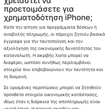
χρειαστεί να
προετοιμάσετε για
χρηματοδότηση iPhone;
Κατά την αίτηση για προγράμματα δόσεων ή
αναβολής πληρωμής, οι πάροχοι ζητούν βασικά
έγγραφα για την ταυτοποίηση και την
αξιολόγηση της οικονομικής δυνατότητας του
καταναλωτή. Η ακριβής λίστα μπορεί να
διαφέρει, ωστόσο συνήθως περιλαμβάνει
στοιχεία που επιβεβαιώνουν την ταυτότητα και
τη διαμονή.
Σε ορισμένες περιπτώσεις μπορεί να ζητηθούν
πρόσθετα στοιχεία οικονομικής κατάστασης,
ιδίως όταν η διάρκεια της αποπληρωμής είναι
μεγαλύτερη. Η παροχή ακριβών και