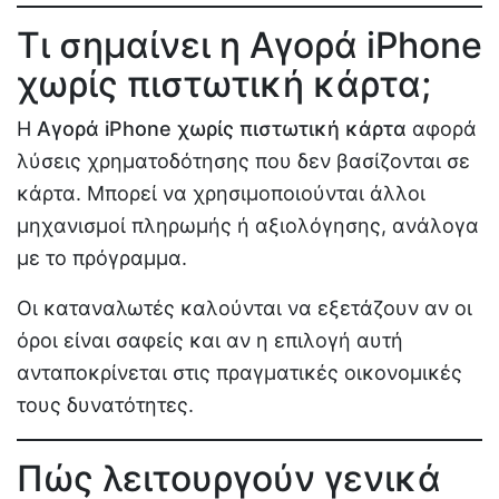
Τι σημαίνει η Αγορά iPhone
χωρίς πιστωτική κάρτα;
Η
Αγορά iPhone χωρίς πιστωτική κάρτα
αφορά
λύσεις χρηματοδότησης που δεν βασίζονται σε
κάρτα. Μπορεί να χρησιμοποιούνται άλλοι
μηχανισμοί πληρωμής ή αξιολόγησης, ανάλογα
με το πρόγραμμα.
Οι καταναλωτές καλούνται να εξετάζουν αν οι
όροι είναι σαφείς και αν η επιλογή αυτή
ανταποκρίνεται στις πραγματικές οικονομικές
τους δυνατότητες.
Πώς λειτουργούν γενικά