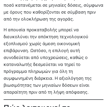
ποσό κατανέμεται σε μηνιαίες δόσεις, σύμφωνα
με όρους που καθορίζονται σε σύμβαση πριν
από την ολοκλήρωση της αγοράς.
Η απουσία προκαταβολής μπορεί να
διευκολύνει την απόκτηση τεχνολογικού
εξοπλισμού χωρίς άμεση οικονομική
επιβάρυνση. Ωστόσο, η επιλογή αυτή
συνοδεύεται από υποχρεώσεις, καθώς ο
καταναλωτής δεσμεύεται να τηρεί το
πρόγραμμα πληρωμών για όλη τη
συμφωνημένη διάρκεια. Η αξιολόγηση της
βιωσιμότητας των μηνιαίων δόσεων είναι
απαραίτητη πριν από τη λήψη απόφασης.