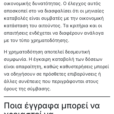
οικονομικής δυνατότητας. Ο έλεγχος αυτός
αποσκοπεί στο να διασφαλίσει ότι οι μηνιαίες
καταβολές είναι συμβατές με την οικονομική
κατάσταση του αιτούντος. Τα κριτήρια και οι
απαιτήσεις ενδέχεται να διαφέρουν ανάλογα
με τον τύπο χρηματοδότησης.
Η χρηματοδότηση αποτελεί δεσμευτική
συμφωνία. Η έγκαιρη καταβολή των δόσεων
είναι απαραίτητη, καθώς καθυστερήσεις μπορεί
να οδηγήσουν σε πρόσθετες επιβαρύνσεις ή
άλλες συνέπειες που περιγράφονται στους
όρους της σύμβασης.
Ποια έγγραφα μπορεί να