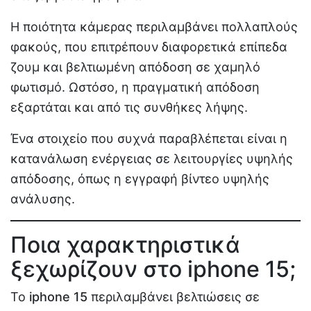
Η ποιότητα κάμερας περιλαμβάνει πολλαπλούς
φακούς, που επιτρέπουν διαφορετικά επίπεδα
ζουμ και βελτιωμένη απόδοση σε χαμηλό
φωτισμό. Ωστόσο, η πραγματική απόδοση
εξαρτάται και από τις συνθήκες λήψης.
Ένα στοιχείο που συχνά παραβλέπεται είναι η
κατανάλωση ενέργειας σε λειτουργίες υψηλής
απόδοσης, όπως η εγγραφή βίντεο υψηλής
ανάλυσης.
Ποια χαρακτηριστικά
ξεχωρίζουν στο iphone 15;
Το
iphone 15
περιλαμβάνει βελτιώσεις σε