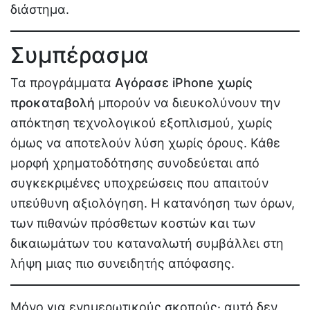
διάστημα.
Συμπέρασμα
Τα προγράμματα
Αγόρασε iPhone χωρίς
προκαταβολή
μπορούν να διευκολύνουν την
απόκτηση τεχνολογικού εξοπλισμού, χωρίς
όμως να αποτελούν λύση χωρίς όρους. Κάθε
μορφή χρηματοδότησης συνοδεύεται από
συγκεκριμένες υποχρεώσεις που απαιτούν
υπεύθυνη αξιολόγηση. Η κατανόηση των όρων,
των πιθανών πρόσθετων κοστών και των
δικαιωμάτων του καταναλωτή συμβάλλει στη
λήψη μιας πιο συνειδητής απόφασης.
Μόνο για ενημερωτικούς σκοπούς· αυτό δεν