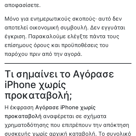
αποφασίσετε.
Μόνο για ενημερωτικούς σκοπούς· αυτό δεν
αποτελεί οικονομική συμβουλή. Δεν εγγυάται
έγκριση. Παρακαλούμε ελέγξτε πάντα τους
επίσημους όρους και προϋποθέσεις του
παρόχου πριν από την αγορά.
Τι σημαίνει το Αγόρασε
iPhone χωρίς
προκαταβολή;
Η έκφραση
Αγόρασε iPhone χωρίς
προκαταβολή
αναφέρεται σε σχήματα
χρηματοδότησης που επιτρέπουν την απόκτηση
συσκευής χωρίς αρχική καταβολή. Το συνολικό