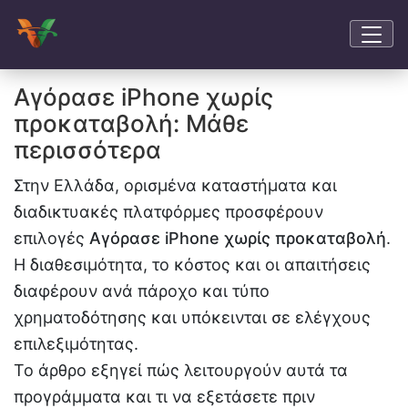
Αγόρασε iPhone χωρίς
προκαταβολή: Μάθε
περισσότερα
Στην Ελλάδα, ορισμένα καταστήματα και
διαδικτυακές πλατφόρμες προσφέρουν
επιλογές
Αγόρασε iPhone χωρίς προκαταβολή
.
Η διαθεσιμότητα, το κόστος και οι απαιτήσεις
διαφέρουν ανά πάροχο και τύπο
χρηματοδότησης και υπόκεινται σε ελέγχους
επιλεξιμότητας.
Το άρθρο εξηγεί πώς λειτουργούν αυτά τα
προγράμματα και τι να εξετάσετε πριν