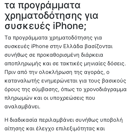
τα προγράμματα
χρηματοδότησης για
συσκευές iPhone;
Τα προγράμματα χρηματοδότησης για
συσκευές iPhone στην Ελλάδα βασίζονται
συνήθως σε προκαθορισμένη διάρκεια
αποπληρωμής και σε τακτικές μηνιαίες δόσεις.
Πριν από την ολοκλήρωση της αγοράς, ο
καταναλωτής ενημερώνεται για τους βασικούς
όρους της σύμβασης, όπως το χρονοδιάγραμμα
πληρωμών και οι υποχρεώσεις που
αναλαμβάνει.
Η διαδικασία περιλαμβάνει συνήθως υποβολή
αίτησης και έλεγχο επιλεξιμότητας και