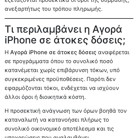
ανεξαρτήτως του τρόπου πληρωμής.
Τι περιλαμβάνει η Αγορά
iPhone σε άτοκες δόσεις;
Η
Αγορά iPhone σε άτοκες δόσεις
αναφέρεται
σε προγράμματα όπου το συνολικό ποσό
κατανέμεται χωρίς επιβάρυνση τόκων, υπό
συγκεκριμένες προϋποθέσεις. Παρότι δεν
εφαρμόζονται τόκοι, ενδέχεται να ισχύουν
άλλοι όροι ή διοικητικά κόστη.
Η προσεκτική ανάγνωση των όρων βοηθά τον
καταναλωτή να κατανοήσει πλήρως το
συνολικό οικονομικό αποτέλεσμα και τις
υποχρεώσεις που αναλαμβάνει.