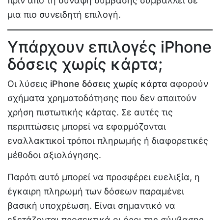
πριν από τη σύναψη σύμβασης συμβάλλει σε
μια πιο συνειδητή επιλογή.
Υπάρχουν επιλογές iPhone
δόσεις χωρίς κάρτα;
Οι λύσεις
iPhone δόσεις χωρίς κάρτα
αφορούν
σχήματα χρηματοδότησης που δεν απαιτούν
χρήση πιστωτικής κάρτας. Σε αυτές τις
περιπτώσεις μπορεί να εφαρμόζονται
εναλλακτικοί τρόποι πληρωμής ή διαφορετικές
μέθοδοι αξιολόγησης.
Παρότι αυτό μπορεί να προσφέρει ευελιξία, η
έγκαιρη πληρωμή των δόσεων παραμένει
βασική υποχρέωση. Είναι σημαντικό να
εξετάζονται προσεκτικά οι όροι της σύμβασης,