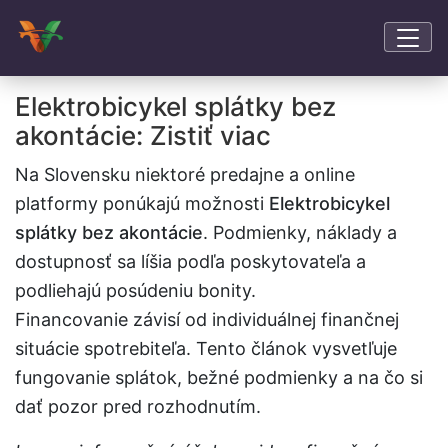
Elektrobicykel splátky bez
akontácie: Zistiť viac
Na Slovensku niektoré predajne a online
platformy ponúkajú možnosti
Elektrobicykel
splátky bez akontácie
. Podmienky, náklady a
dostupnosť sa líšia podľa poskytovateľa a
podliehajú posúdeniu bonity.
Financovanie závisí od individuálnej finančnej
situácie spotrebiteľa. Tento článok vysvetľuje
fungovanie splátok, bežné podmienky a na čo si
dať pozor pred rozhodnutím.