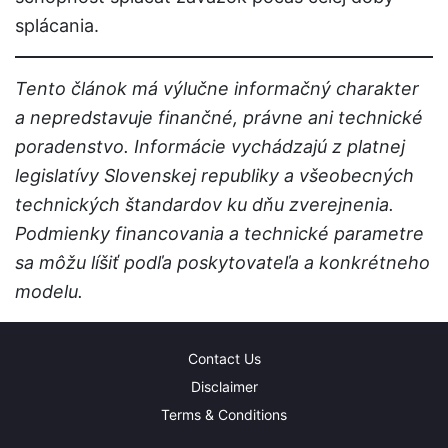
splácania.
Tento článok má výlučne informačný charakter
a nepredstavuje finančné, právne ani technické
poradenstvo. Informácie vychádzajú z platnej
legislatívy Slovenskej republiky a všeobecných
technických štandardov ku dňu zverejnenia.
Podmienky financovania a technické parametre
sa môžu líšiť podľa poskytovateľa a konkrétneho
modelu.
Contact Us
Disclaimer
Terms & Conditions