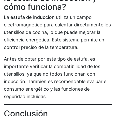
cómo funciona?
La
estufa de induccion
utiliza un campo
electromagnético para calentar directamente los
utensilios de cocina, lo que puede mejorar la
eficiencia energética. Este sistema permite un
control preciso de la temperatura.
Antes de optar por este tipo de estufa, es
importante verificar la compatibilidad de los
utensilios, ya que no todos funcionan con
inducción. También es recomendable evaluar el
consumo energético y las funciones de
seguridad incluidas.
Conclusión