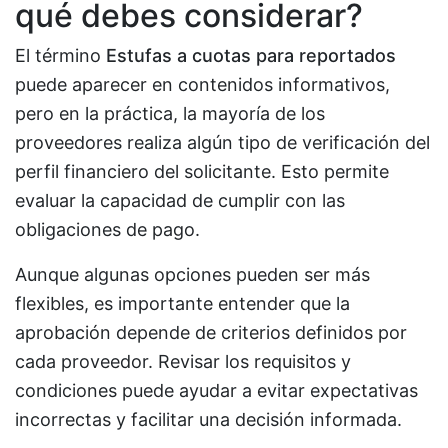
qué debes considerar?
El término
Estufas a cuotas para reportados
puede aparecer en contenidos informativos,
pero en la práctica, la mayoría de los
proveedores realiza algún tipo de verificación del
perfil financiero del solicitante. Esto permite
evaluar la capacidad de cumplir con las
obligaciones de pago.
Aunque algunas opciones pueden ser más
flexibles, es importante entender que la
aprobación depende de criterios definidos por
cada proveedor. Revisar los requisitos y
condiciones puede ayudar a evitar expectativas
incorrectas y facilitar una decisión informada.