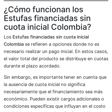
¿Cómo funcionan los
Estufas financiadas sin
cuota inicial Colombia?
Los
Estufas financiadas sin cuota inicial
Colombia
se refieren a opciones donde no es
necesario realizar un pago inicial. En estos casos,
el valor total del producto se distribuye en cuotas
durante el plazo acordado.
Sin embargo, es importante tener en cuenta que
la ausencia de cuota inicial no significa
necesariamente que el financiamiento sea más
económico. Pueden existir cargos adicionales o
condiciones específicas que influyan en el costo