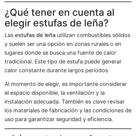
¿Qué tener en cuenta al
elegir estufas de leña?
Las
estufas de leña
utilizan combustibles sólidos
y suelen ser una opción en zonas rurales o en
lugares donde se busca una fuente de calor
tradicional. Este tipo de estufa puede generar
calor constante durante largos periodos.
Al momento de elegir, es importante considerar
el espacio disponible, la ventilación y la
instalación adecuada. También es clave revisar
los materiales de fabricación y las condiciones de
uso para garantizar seguridad y eficiencia.