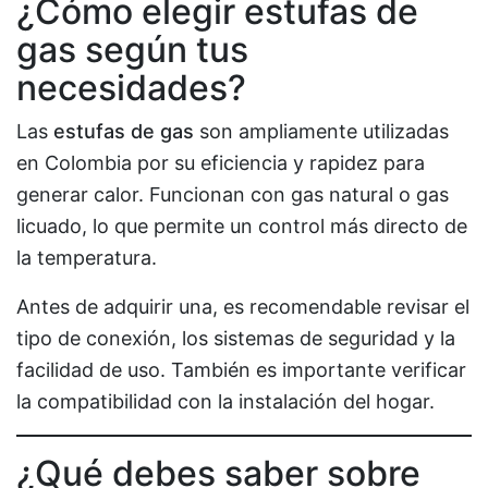
¿Cómo elegir estufas de
gas según tus
necesidades?
Las
estufas de gas
son ampliamente utilizadas
en Colombia por su eficiencia y rapidez para
generar calor. Funcionan con gas natural o gas
licuado, lo que permite un control más directo de
la temperatura.
Antes de adquirir una, es recomendable revisar el
tipo de conexión, los sistemas de seguridad y la
facilidad de uso. También es importante verificar
la compatibilidad con la instalación del hogar.
¿Qué debes saber sobre