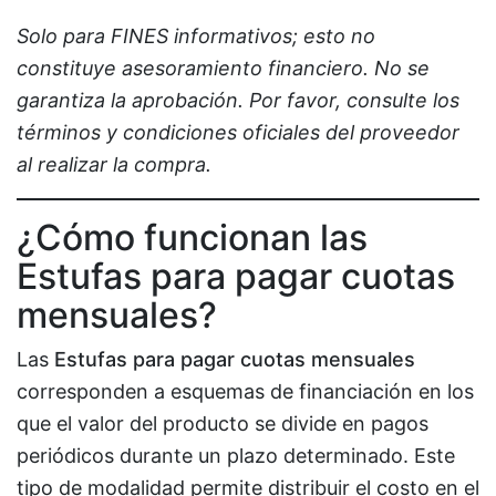
Solo para FINES informativos; esto no
constituye asesoramiento financiero. No se
garantiza la aprobación. Por favor, consulte los
términos y condiciones oficiales del proveedor
al realizar la compra.
¿Cómo funcionan las
Estufas para pagar cuotas
mensuales?
Las
Estufas para pagar cuotas mensuales
corresponden a esquemas de financiación en los
que el valor del producto se divide en pagos
periódicos durante un plazo determinado. Este
tipo de modalidad permite distribuir el costo en el