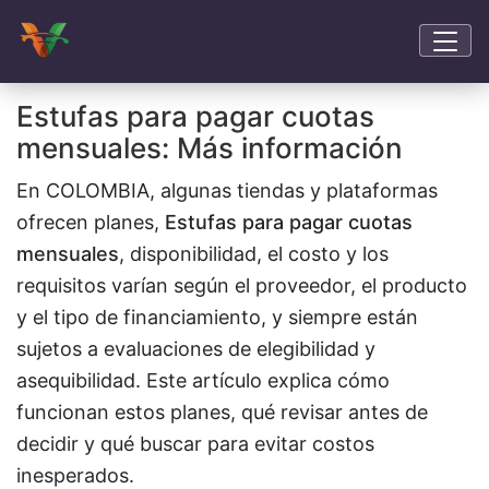
Estufas para pagar cuotas
mensuales: Más información
En COLOMBIA, algunas tiendas y plataformas
ofrecen planes,
Estufas para pagar cuotas
mensuales
, disponibilidad, el costo y los
requisitos varían según el proveedor, el producto
y el tipo de financiamiento, y siempre están
sujetos a evaluaciones de elegibilidad y
asequibilidad. Este artículo explica cómo
funcionan estos planes, qué revisar antes de
decidir y qué buscar para evitar costos
inesperados.