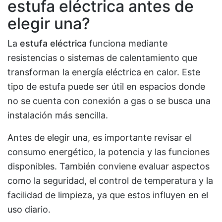
estufa eléctrica antes de
elegir una?
La
estufa eléctrica
funciona mediante
resistencias o sistemas de calentamiento que
transforman la energía eléctrica en calor. Este
tipo de estufa puede ser útil en espacios donde
no se cuenta con conexión a gas o se busca una
instalación más sencilla.
Antes de elegir una, es importante revisar el
consumo energético, la potencia y las funciones
disponibles. También conviene evaluar aspectos
como la seguridad, el control de temperatura y la
facilidad de limpieza, ya que estos influyen en el
uso diario.