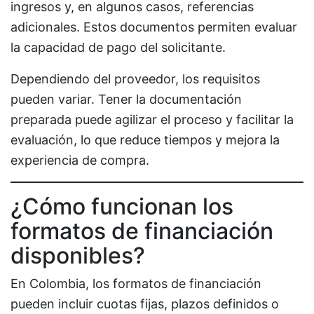
ingresos y, en algunos casos, referencias
adicionales. Estos documentos permiten evaluar
la capacidad de pago del solicitante.
Dependiendo del proveedor, los requisitos
pueden variar. Tener la documentación
preparada puede agilizar el proceso y facilitar la
evaluación, lo que reduce tiempos y mejora la
experiencia de compra.
¿Cómo funcionan los
formatos de financiación
disponibles?
En Colombia, los formatos de financiación
pueden incluir cuotas fijas, plazos definidos o