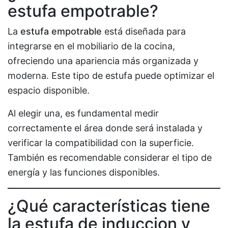
estufa empotrable?
La
estufa empotrable
está diseñada para
integrarse en el mobiliario de la cocina,
ofreciendo una apariencia más organizada y
moderna. Este tipo de estufa puede optimizar el
espacio disponible.
Al elegir una, es fundamental medir
correctamente el área donde será instalada y
verificar la compatibilidad con la superficie.
También es recomendable considerar el tipo de
energía y las funciones disponibles.
¿Qué características tiene
la estufa de induccion y