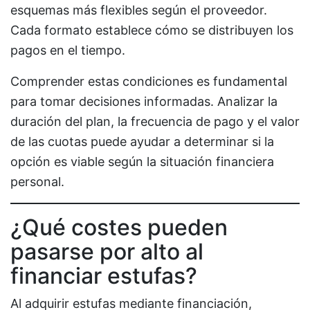
esquemas más flexibles según el proveedor.
Cada formato establece cómo se distribuyen los
pagos en el tiempo.
Comprender estas condiciones es fundamental
para tomar decisiones informadas. Analizar la
duración del plan, la frecuencia de pago y el valor
de las cuotas puede ayudar a determinar si la
opción es viable según la situación financiera
personal.
¿Qué costes pueden
pasarse por alto al
financiar estufas?
Al adquirir estufas mediante financiación,