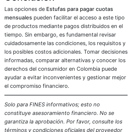
Las opciones de
Estufas para pagar cuotas
mensuales
pueden facilitar el acceso a este tipo
de productos mediante pagos distribuidos en el
tiempo. Sin embargo, es fundamental revisar
cuidadosamente las condiciones, los requisitos y
los posibles costos adicionales. Tomar decisiones
informadas, comparar alternativas y conocer los
derechos del consumidor en Colombia puede
ayudar a evitar inconvenientes y gestionar mejor
el compromiso financiero.
Solo para FINES informativos; esto no
constituye asesoramiento financiero. No se
garantiza la aprobación. Por favor, consulte los
términos y condiciones oficiales del proveedor