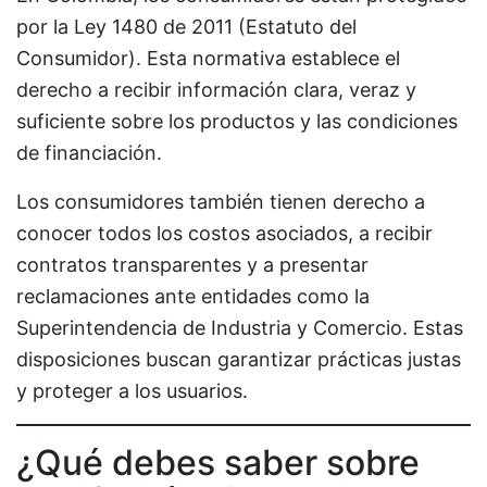
por la Ley 1480 de 2011 (Estatuto del
Consumidor). Esta normativa establece el
derecho a recibir información clara, veraz y
suficiente sobre los productos y las condiciones
de financiación.
Los consumidores también tienen derecho a
conocer todos los costos asociados, a recibir
contratos transparentes y a presentar
reclamaciones ante entidades como la
Superintendencia de Industria y Comercio. Estas
disposiciones buscan garantizar prácticas justas
y proteger a los usuarios.
¿Qué debes saber sobre