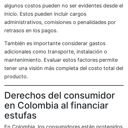
algunos costos pueden no ser evidentes desde el
inicio. Estos pueden incluir cargos
administrativos, comisiones o penalidades por
retrasos en los pagos.
También es importante considerar gastos
adicionales como transporte, instalación o
mantenimiento. Evaluar estos factores permite
tener una visión más completa del costo total del
producto.
Derechos del consumidor
en Colombia al financiar
estufas
En Colombia, los consumidores están protegidos