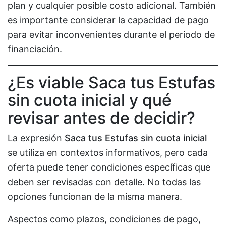
plan y cualquier posible costo adicional. También
es importante considerar la capacidad de pago
para evitar inconvenientes durante el periodo de
financiación.
¿Es viable Saca tus Estufas
sin cuota inicial y qué
revisar antes de decidir?
La expresión
Saca tus Estufas sin cuota inicial
se utiliza en contextos informativos, pero cada
oferta puede tener condiciones específicas que
deben ser revisadas con detalle. No todas las
opciones funcionan de la misma manera.
Aspectos como plazos, condiciones de pago,