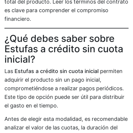
total del producto. Leer los términos del contrato
es clave para comprender el compromiso
financiero.
¿Qué debes saber sobre
Estufas a crédito sin cuota
inicial?
Las
Estufas a crédito sin cuota inicial
permiten
adquirir el producto sin un pago inicial,
comprometiéndose a realizar pagos periódicos.
Este tipo de opción puede ser útil para distribuir
el gasto en el tiempo.
Antes de elegir esta modalidad, es recomendable
analizar el valor de las cuotas, la duración del