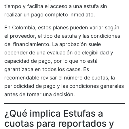
tiempo y facilita el acceso a una estufa sin
realizar un pago completo inmediato.
En Colombia, estos planes pueden variar según
el proveedor, el tipo de estufa y las condiciones
del financiamiento. La aprobación suele
depender de una evaluación de elegibilidad y
capacidad de pago, por lo que no está
garantizada en todos los casos. Es
recomendable revisar el número de cuotas, la
periodicidad de pago y las condiciones generales
antes de tomar una decisión.
¿Qué implica Estufas a
cuotas para reportados y