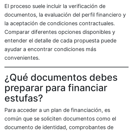
El proceso suele incluir la verificación de
documentos, la evaluación del perfil financiero y
la aceptación de condiciones contractuales.
Comparar diferentes opciones disponibles y
entender el detalle de cada propuesta puede
ayudar a encontrar condiciones más
convenientes.
¿Qué documentos debes
preparar para financiar
estufas?
Para acceder a un plan de financiación, es
común que se soliciten documentos como el
documento de identidad, comprobantes de