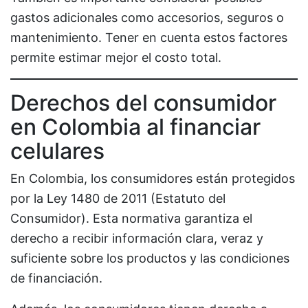
gastos adicionales como accesorios, seguros o
mantenimiento. Tener en cuenta estos factores
permite estimar mejor el costo total.
Derechos del consumidor
en Colombia al financiar
celulares
En Colombia, los consumidores están protegidos
por la Ley 1480 de 2011 (Estatuto del
Consumidor). Esta normativa garantiza el
derecho a recibir información clara, veraz y
suficiente sobre los productos y las condiciones
de financiación.