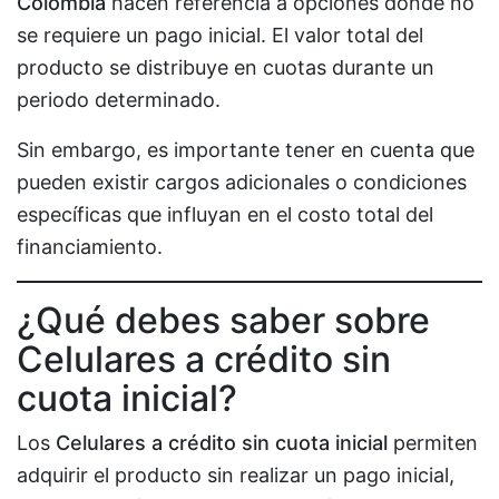
Colombia
hacen referencia a opciones donde no
se requiere un pago inicial. El valor total del
producto se distribuye en cuotas durante un
periodo determinado.
Sin embargo, es importante tener en cuenta que
pueden existir cargos adicionales o condiciones
específicas que influyan en el costo total del
financiamiento.
¿Qué debes saber sobre
Celulares a crédito sin
cuota inicial?
Los
Celulares a crédito sin cuota inicial
permiten
adquirir el producto sin realizar un pago inicial,