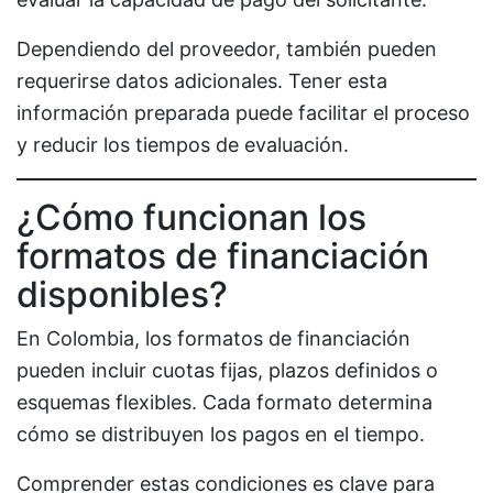
Dependiendo del proveedor, también pueden
requerirse datos adicionales. Tener esta
información preparada puede facilitar el proceso
y reducir los tiempos de evaluación.
¿Cómo funcionan los
formatos de financiación
disponibles?
En Colombia, los formatos de financiación
pueden incluir cuotas fijas, plazos definidos o
esquemas flexibles. Cada formato determina
cómo se distribuyen los pagos en el tiempo.
Comprender estas condiciones es clave para