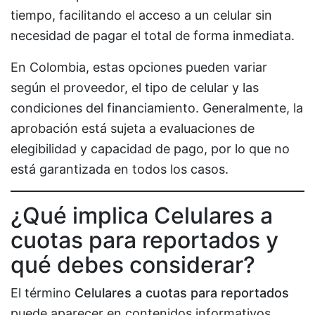
tiempo, facilitando el acceso a un celular sin
necesidad de pagar el total de forma inmediata.
En Colombia, estas opciones pueden variar
según el proveedor, el tipo de celular y las
condiciones del financiamiento. Generalmente, la
aprobación está sujeta a evaluaciones de
elegibilidad y capacidad de pago, por lo que no
está garantizada en todos los casos.
¿Qué implica Celulares a
cuotas para reportados y
qué debes considerar?
El término
Celulares a cuotas para reportados
puede aparecer en contenidos informativos,