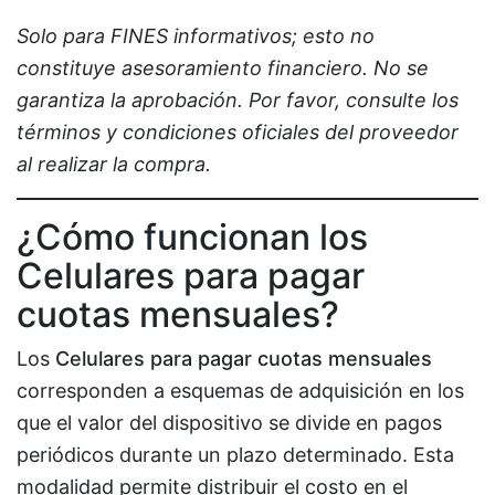
Solo para FINES informativos; esto no
constituye asesoramiento financiero. No se
garantiza la aprobación. Por favor, consulte los
términos y condiciones oficiales del proveedor
al realizar la compra.
¿Cómo funcionan los
Celulares para pagar
cuotas mensuales?
Los
Celulares para pagar cuotas mensuales
corresponden a esquemas de adquisición en los
que el valor del dispositivo se divide en pagos
periódicos durante un plazo determinado. Esta
modalidad permite distribuir el costo en el