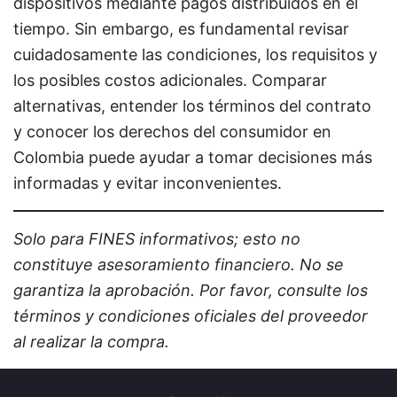
dispositivos mediante pagos distribuidos en el
tiempo. Sin embargo, es fundamental revisar
cuidadosamente las condiciones, los requisitos y
los posibles costos adicionales. Comparar
alternativas, entender los términos del contrato
y conocer los derechos del consumidor en
Colombia puede ayudar a tomar decisiones más
informadas y evitar inconvenientes.
Solo para FINES informativos; esto no
constituye asesoramiento financiero. No se
garantiza la aprobación. Por favor, consulte los
términos y condiciones oficiales del proveedor
al realizar la compra.