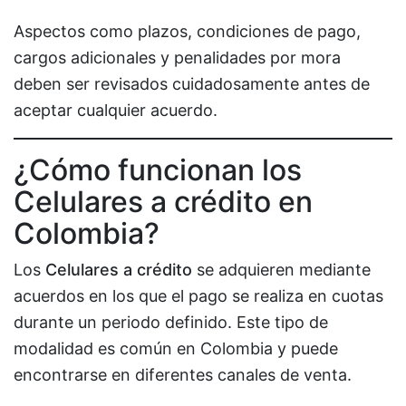
Aspectos como plazos, condiciones de pago,
cargos adicionales y penalidades por mora
deben ser revisados cuidadosamente antes de
aceptar cualquier acuerdo.
¿Cómo funcionan los
Celulares a crédito en
Colombia?
Los
Celulares a crédito
se adquieren mediante
acuerdos en los que el pago se realiza en cuotas
durante un periodo definido. Este tipo de
modalidad es común en Colombia y puede
encontrarse en diferentes canales de venta.