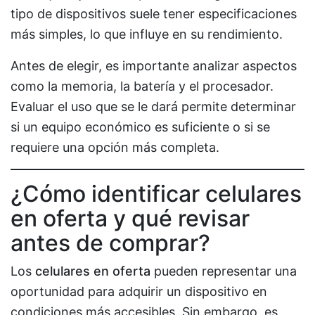
tipo de dispositivos suele tener especificaciones
más simples, lo que influye en su rendimiento.
Antes de elegir, es importante analizar aspectos
como la memoria, la batería y el procesador.
Evaluar el uso que se le dará permite determinar
si un equipo económico es suficiente o si se
requiere una opción más completa.
¿Cómo identificar celulares
en oferta y qué revisar
antes de comprar?
Los
celulares en oferta
pueden representar una
oportunidad para adquirir un dispositivo en
condiciones más accesibles. Sin embargo, es