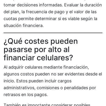
tomar decisiones informadas. Evaluar la duración
del plan, la frecuencia de pago y el valor de las
cuotas permite determinar si es viable según la
situación financiera.
¿Qué costes pueden
pasarse por alto al
financiar celulares?
Al adquirir celulares mediante financiación,
algunos costos pueden no ser evidentes desde el
inicio. Estos pueden incluir cargos
administrativos, comisiones o penalidades por
retrasos en los pagos.
También es importante considerar posibles