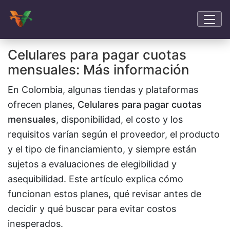
Celulares para pagar cuotas
mensuales: Más información
En Colombia, algunas tiendas y plataformas
ofrecen planes,
Celulares para pagar cuotas
mensuales
, disponibilidad, el costo y los
requisitos varían según el proveedor, el producto
y el tipo de financiamiento, y siempre están
sujetos a evaluaciones de elegibilidad y
asequibilidad. Este artículo explica cómo
funcionan estos planes, qué revisar antes de
decidir y qué buscar para evitar costos
inesperados.