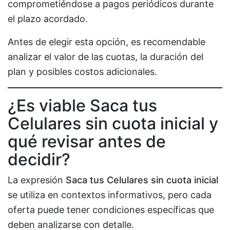
comprometiéndose a pagos periódicos durante
el plazo acordado.
Antes de elegir esta opción, es recomendable
analizar el valor de las cuotas, la duración del
plan y posibles costos adicionales.
¿Es viable Saca tus
Celulares sin cuota inicial y
qué revisar antes de
decidir?
La expresión
Saca tus Celulares sin cuota inicial
se utiliza en contextos informativos, pero cada
oferta puede tener condiciones específicas que
deben analizarse con detalle.