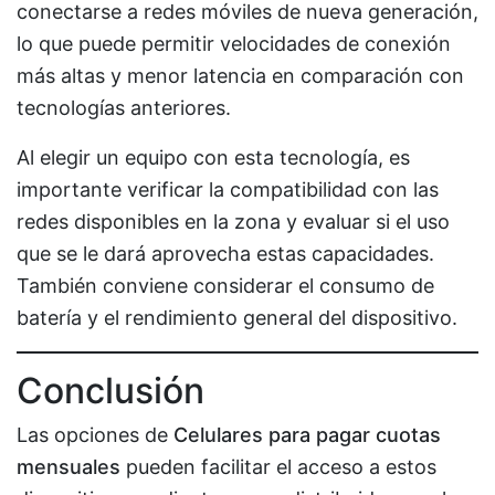
conectarse a redes móviles de nueva generación,
lo que puede permitir velocidades de conexión
más altas y menor latencia en comparación con
tecnologías anteriores.
Al elegir un equipo con esta tecnología, es
importante verificar la compatibilidad con las
redes disponibles en la zona y evaluar si el uso
que se le dará aprovecha estas capacidades.
También conviene considerar el consumo de
batería y el rendimiento general del dispositivo.
Conclusión
Las opciones de
Celulares para pagar cuotas
mensuales
pueden facilitar el acceso a estos