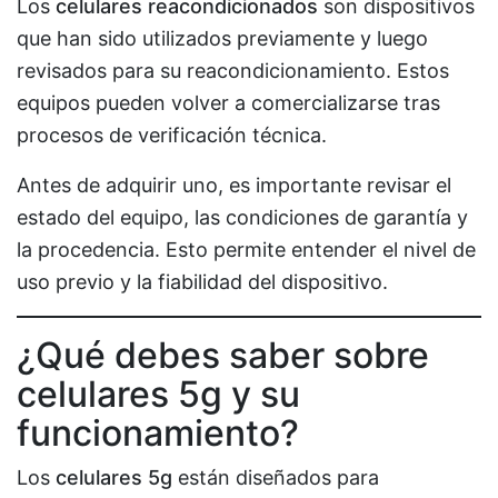
Los
celulares reacondicionados
son dispositivos
que han sido utilizados previamente y luego
revisados para su reacondicionamiento. Estos
equipos pueden volver a comercializarse tras
procesos de verificación técnica.
Antes de adquirir uno, es importante revisar el
estado del equipo, las condiciones de garantía y
la procedencia. Esto permite entender el nivel de
uso previo y la fiabilidad del dispositivo.
¿Qué debes saber sobre
celulares 5g y su
funcionamiento?
Los
celulares 5g
están diseñados para