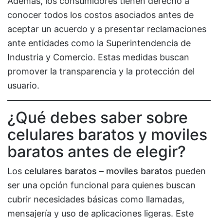
Además, los consumidores tienen derecho a
conocer todos los costos asociados antes de
aceptar un acuerdo y a presentar reclamaciones
ante entidades como la Superintendencia de
Industria y Comercio. Estas medidas buscan
promover la transparencia y la protección del
usuario.
¿Qué debes saber sobre
celulares baratos y moviles
baratos antes de elegir?
Los
celulares baratos – moviles baratos
pueden
ser una opción funcional para quienes buscan
cubrir necesidades básicas como llamadas,
mensajería y uso de aplicaciones ligeras. Este