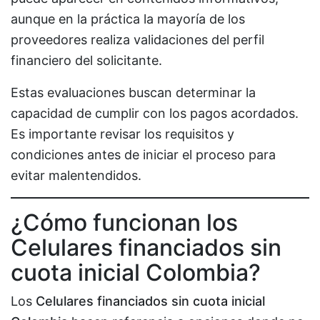
aunque en la práctica la mayoría de los
proveedores realiza validaciones del perfil
financiero del solicitante.
Estas evaluaciones buscan determinar la
capacidad de cumplir con los pagos acordados.
Es importante revisar los requisitos y
condiciones antes de iniciar el proceso para
evitar malentendidos.
¿Cómo funcionan los
Celulares financiados sin
cuota inicial Colombia?
Los
Celulares financiados sin cuota inicial