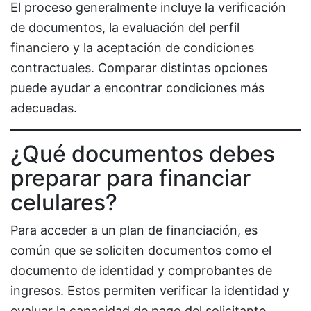
El proceso generalmente incluye la verificación
de documentos, la evaluación del perfil
financiero y la aceptación de condiciones
contractuales. Comparar distintas opciones
puede ayudar a encontrar condiciones más
adecuadas.
¿Qué documentos debes
preparar para financiar
celulares?
Para acceder a un plan de financiación, es
común que se soliciten documentos como el
documento de identidad y comprobantes de
ingresos. Estos permiten verificar la identidad y
evaluar la capacidad de pago del solicitante.