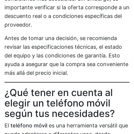
importante verificar si la oferta corresponde a un
descuento real o a condiciones específicas del
proveedor.
Antes de tomar una decisión, se recomienda
revisar las especificaciones técnicas, el estado
del equipo y las condiciones de garantía. Esto
ayuda a asegurar que la compra sea conveniente
más allá del precio inicial.
¿Qué tener en cuenta al
elegir un teléfono móvil
según tus necesidades?
El
teléfono móvil
es una herramienta versátil que