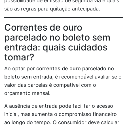
possibilidade de emissão de segunda via e quais
são as regras para quitação antecipada.
Correntes de ouro
parcelado no boleto sem
entrada: quais cuidados
tomar?
Ao optar por
correntes de ouro parcelado no
boleto sem entrada
, é recomendável avaliar se o
valor das parcelas é compatível com o
orçamento mensal.
A ausência de entrada pode facilitar o acesso
inicial, mas aumenta o compromisso financeiro
ao longo do tempo. O consumidor deve calcular