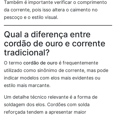
Também é importante verificar o comprimento
da corrente, pois isso altera o caimento no
pescoço e o estilo visual.
Qual a diferença entre
cordão de ouro e corrente
tradicional?
O termo
cordão de ouro
é frequentemente
utilizado como sinônimo de corrente, mas pode
indicar modelos com elos mais evidentes ou
estilo mais marcante.
Um detalhe técnico relevante é a forma de
soldagem dos elos. Cordões com solda
reforçada tendem a apresentar maior