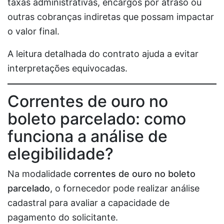
taxas administrativas, encargos por atraso ou
outras cobranças indiretas que possam impactar
o valor final.
A leitura detalhada do contrato ajuda a evitar
interpretações equivocadas.
Correntes de ouro no
boleto parcelado: como
funciona a análise de
elegibilidade?
Na modalidade
correntes de ouro no boleto
parcelado
, o fornecedor pode realizar análise
cadastral para avaliar a capacidade de
pagamento do solicitante.