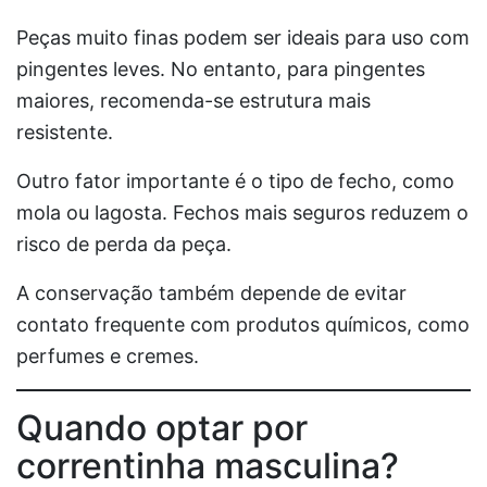
Peças muito finas podem ser ideais para uso com
pingentes leves. No entanto, para pingentes
maiores, recomenda-se estrutura mais
resistente.
Outro fator importante é o tipo de fecho, como
mola ou lagosta. Fechos mais seguros reduzem o
risco de perda da peça.
A conservação também depende de evitar
contato frequente com produtos químicos, como
perfumes e cremes.
Quando optar por
correntinha masculina?