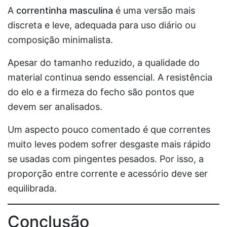
A
correntinha masculina
é uma versão mais
discreta e leve, adequada para uso diário ou
composição minimalista.
Apesar do tamanho reduzido, a qualidade do
material continua sendo essencial. A resistência
do elo e a firmeza do fecho são pontos que
devem ser analisados.
Um aspecto pouco comentado é que correntes
muito leves podem sofrer desgaste mais rápido
se usadas com pingentes pesados. Por isso, a
proporção entre corrente e acessório deve ser
equilibrada.
Conclusão