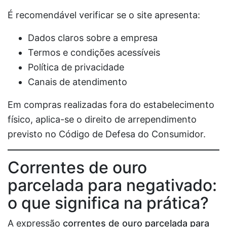
É recomendável verificar se o site apresenta:
Dados claros sobre a empresa
Termos e condições acessíveis
Política de privacidade
Canais de atendimento
Em compras realizadas fora do estabelecimento
físico, aplica-se o direito de arrependimento
previsto no Código de Defesa do Consumidor.
Correntes de ouro
parcelada para negativado:
o que significa na prática?
A expressão
correntes de ouro parcelada para