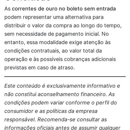
As
correntes de ouro no boleto sem entrada
podem representar uma alternativa para
distribuir o valor da compra ao longo do tempo,
sem necessidade de pagamento inicial. No
entanto, essa modalidade exige atenção às
condições contratuais, ao valor total da
operação e às possíveis cobranças adicionais
previstas em caso de atraso.
Este conteúdo é exclusivamente informativo e
não constitui aconselhamento financeiro. As
condições podem variar conforme o perfil do
consumidor e as políticas da empresa
responsável. Recomenda-se consultar as
informações oficiais antes de assumir qualquer