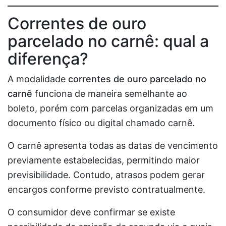
Correntes de ouro
parcelado no carnê: qual a
diferença?
A modalidade
correntes de ouro parcelado no
carnê
funciona de maneira semelhante ao
boleto, porém com parcelas organizadas em um
documento físico ou digital chamado carnê.
O carnê apresenta todas as datas de vencimento
previamente estabelecidas, permitindo maior
previsibilidade. Contudo, atrasos podem gerar
encargos conforme previsto contratualmente.
O consumidor deve confirmar se existe