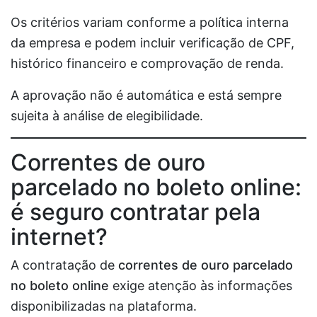
Os critérios variam conforme a política interna
da empresa e podem incluir verificação de CPF,
histórico financeiro e comprovação de renda.
A aprovação não é automática e está sempre
sujeita à análise de elegibilidade.
Correntes de ouro
parcelado no boleto online:
é seguro contratar pela
internet?
A contratação de
correntes de ouro parcelado
no boleto online
exige atenção às informações
disponibilizadas na plataforma.