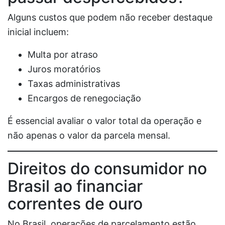
Alguns custos que podem não receber destaque
inicial incluem:
Multa por atraso
Juros moratórios
Taxas administrativas
Encargos de renegociação
É essencial avaliar o valor total da operação e
não apenas o valor da parcela mensal.
Direitos do consumidor no
Brasil ao financiar
correntes de ouro
No Brasil, operações de parcelamento estão