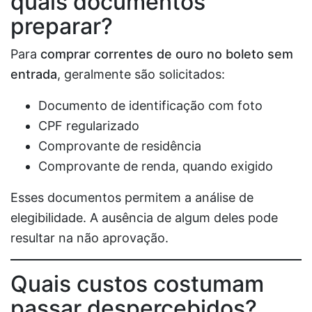
quais documentos
preparar?
Para
comprar correntes de ouro no boleto sem
entrada
, geralmente são solicitados:
Documento de identificação com foto
CPF regularizado
Comprovante de residência
Comprovante de renda, quando exigido
Esses documentos permitem a análise de
elegibilidade. A ausência de algum deles pode
resultar na não aprovação.
Quais custos costumam
passar despercebidos?