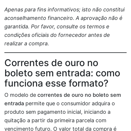
Apenas para fins informativos; isto não constitui
aconselhamento financeiro. A aprovação não é
garantida. Por favor, consulte os termos e
condições oficiais do fornecedor antes de
realizar a compra.
Correntes de ouro no
boleto sem entrada: como
funciona esse formato?
O modelo de
correntes de ouro no boleto sem
entrada
permite que o consumidor adquira o
produto sem pagamento inicial, iniciando a
quitação a partir da primeira parcela com
vencimento futuro. O valor total da compra é