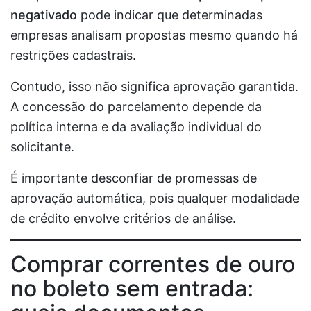
negativado
pode indicar que determinadas
empresas analisam propostas mesmo quando há
restrições cadastrais.
Contudo, isso não significa aprovação garantida.
A concessão do parcelamento depende da
política interna e da avaliação individual do
solicitante.
É importante desconfiar de promessas de
aprovação automática, pois qualquer modalidade
de crédito envolve critérios de análise.
Comprar correntes de ouro
no boleto sem entrada: