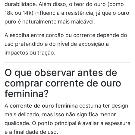
durabilidade. Além disso, o teor do ouro (como
18k ou 14k) influencia a resistência, já que o ouro
puro é naturalmente mais maleável.
A escolha entre cordão ou corrente depende do
uso pretendido e do nível de exposição a
impactos ou tração.
O que observar antes de
comprar corrente de ouro
feminina?
A
corrente de ouro feminina
costuma ter design
mais delicado, mas isso não significa menor
qualidade. O ponto principal é avaliar a espessura
e a finalidade de uso.