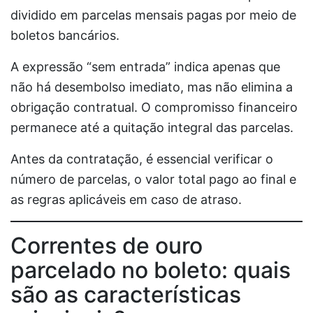
dividido em parcelas mensais pagas por meio de
boletos bancários.
A expressão “sem entrada” indica apenas que
não há desembolso imediato, mas não elimina a
obrigação contratual. O compromisso financeiro
permanece até a quitação integral das parcelas.
Antes da contratação, é essencial verificar o
número de parcelas, o valor total pago ao final e
as regras aplicáveis em caso de atraso.
Correntes de ouro
parcelado no boleto: quais
são as características