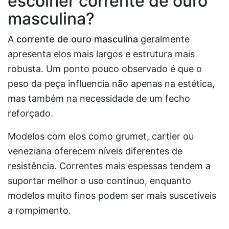
escolher corrente de ouro
masculina?
A
corrente de ouro masculina
geralmente
apresenta elos mais largos e estrutura mais
robusta. Um ponto pouco observado é que o
peso da peça influencia não apenas na estética,
mas também na necessidade de um fecho
reforçado.
Modelos com elos como grumet, cartier ou
veneziana oferecem níveis diferentes de
resistência. Correntes mais espessas tendem a
suportar melhor o uso contínuo, enquanto
modelos muito finos podem ser mais suscetíveis
a rompimento.