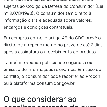
sujeitas ao Código de Defesa do Consumidor (Lei
nº 8.078/1990). O consumidor tem direito à
informação clara e adequada sobre valores,
encargos e condições contratuais.
Em compras online, o artigo 49 do CDC prevê o
direito de arrependimento no prazo de até 7 dias
após a assinatura ou recebimento do produto.
Também é vedada publicidade enganosa ou
omissão de informações relevantes. Em caso de
conflito, o consumidor pode recorrer ao Procon
ou à plataforma consumidor.gov.br.
O que considerar ao