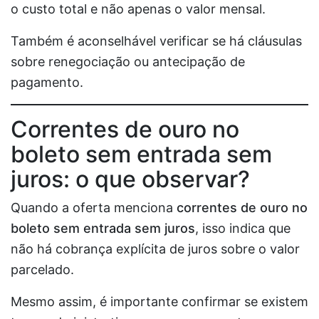
o custo total e não apenas o valor mensal.
Também é aconselhável verificar se há cláusulas
sobre renegociação ou antecipação de
pagamento.
Correntes de ouro no
boleto sem entrada sem
juros: o que observar?
Quando a oferta menciona
correntes de ouro no
boleto sem entrada sem juros
, isso indica que
não há cobrança explícita de juros sobre o valor
parcelado.
Mesmo assim, é importante confirmar se existem