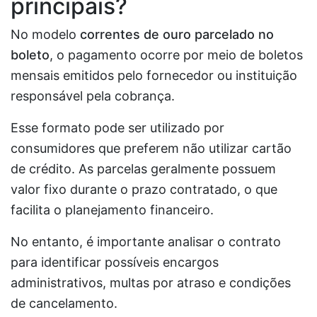
principais?
No modelo
correntes de ouro parcelado no
boleto
, o pagamento ocorre por meio de boletos
mensais emitidos pelo fornecedor ou instituição
responsável pela cobrança.
Esse formato pode ser utilizado por
consumidores que preferem não utilizar cartão
de crédito. As parcelas geralmente possuem
valor fixo durante o prazo contratado, o que
facilita o planejamento financeiro.
No entanto, é importante analisar o contrato
para identificar possíveis encargos
administrativos, multas por atraso e condições
de cancelamento.