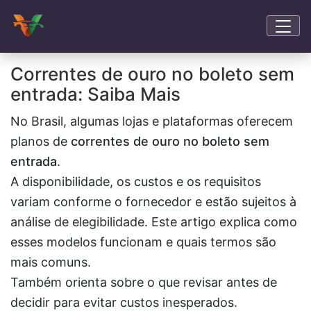
Correntes de ouro no boleto sem
entrada: Saiba Mais
No Brasil, algumas lojas e plataformas oferecem
planos de
correntes de ouro no boleto sem
entrada
.
A disponibilidade, os custos e os requisitos
variam conforme o fornecedor e estão sujeitos à
análise de elegibilidade. Este artigo explica como
esses modelos funcionam e quais termos são
mais comuns.
Também orienta sobre o que revisar antes de
decidir para evitar custos inesperados.