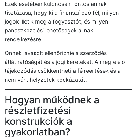
Ezek esetében különösen fontos annak
tisztázása, hogy ki a finanszírozó fél, milyen
jogok illetik meg a fogyasztót, és milyen
panaszkezelési lehetőségek állnak
rendelkezésre.
Önnek javasolt ellenőriznie a szerződés
átláthatóságát és a jogi kereteket. A megfelelő
tájékozódás csökkentheti a félreértések és a
nem várt helyzetek kockázatát.
Hogyan működnek a
részletfizetési
konstrukciók a
gyakorlatban?