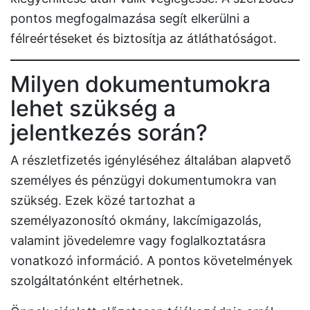
pontos megfogalmazása segít elkerülni a
félreértéseket és biztosítja az átláthatóságot.
Milyen dokumentumokra
lehet szükség a
jelentkezés során?
A részletfizetés igényléséhez általában alapvető
személyes és pénzügyi dokumentumokra van
szükség. Ezek közé tartozhat a
személyazonosító okmány, lakcímigazolás,
valamint jövedelemre vagy foglalkoztatásra
vonatkozó információ. A pontos követelmények
szolgáltatónként eltérhetnek.