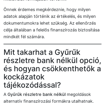
Önnek érdemes megkérdeznie, hogy milyen
adatok alapján történik az értékelés, és milyen
dokumentumokra lehet szükség. Az ellenőrzés
célja általában a felelős finanszírozás biztosítása
mindkét fél számára.
Mit takarhat a Gyűrűk
részletre bank nélkül opció,
és hogyan csökkenthetők a
kockázatok
tájékozódással?
A
Gyűrűk részletre bank nélkül
megoldások
alternatív finanszírozási formákra utalhatnak.